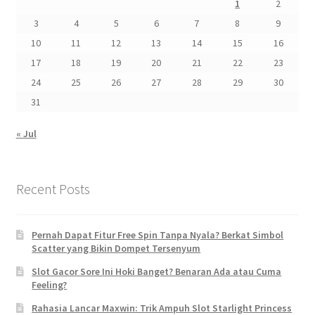
1
2
3
4
5
6
7
8
9
10
11
12
13
14
15
16
17
18
19
20
21
22
23
24
25
26
27
28
29
30
31
« Jul
Recent Posts
Pernah Dapat Fitur Free Spin Tanpa Nyala? Berkat Simbol
Scatter yang Bikin Dompet Tersenyum
Slot Gacor Sore Ini Hoki Banget? Benaran Ada atau Cuma
Feeling?
Rahasia Lancar Maxwin: Trik Ampuh Slot Starlight Princess