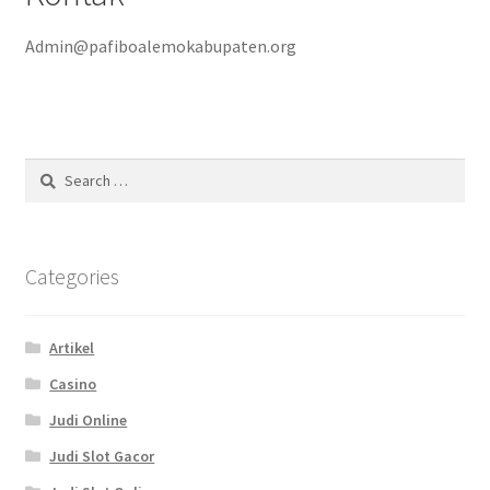
Admin@pafiboalemokabupaten.org
Search
for:
Categories
Artikel
Casino
Judi Online
Judi Slot Gacor