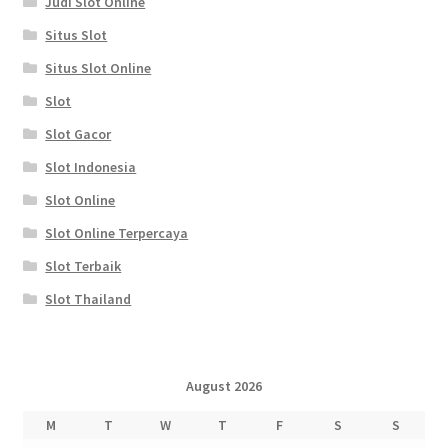
Judi Slot Online
Situs Slot
Situs Slot Online
Slot
Slot Gacor
Slot Indonesia
Slot Online
Slot Online Terpercaya
Slot Terbaik
Slot Thailand
August 2026
M
T
W
T
F
S
S