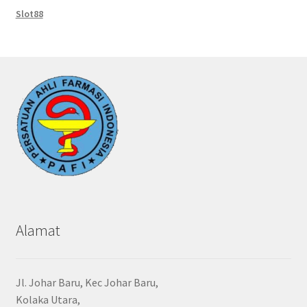
Slot88
Alamat
Jl. Johar Baru, Kec Johar Baru,
Kolaka Utara,