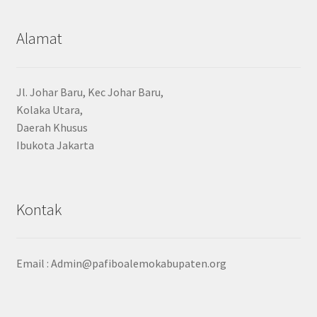
Alamat
Jl. Johar Baru, Kec Johar Baru,
Kolaka Utara,
Daerah Khusus
Ibukota Jakarta
Kontak
Email :
Admin@pafiboalemokabupaten.org