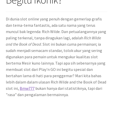
Di dunia slot online yang penuh dengan gemerlap grafis
dan tema-tema fantastis, ada satu nama yang terus
muncul bak legenda: Rich Wilde. Dan petualangannya yang
paling terkenal, tanpa diragukan lagi, adalah
Rich Wilde
and the Book of Dead
. Slot ini bukan cuma permainan; ia
sudah menjadi semacam standar, tolok ukur yang sering
digunakan para pemain untuk mengukur kualitas slot
bertema Mesir kuno lainnya. Tapi apa sih sebenarnya yang
membuat slot dari Play'n GO ini begitu spesial dan
bertahan lama di hati para penggemar? Mari kita bahas
lebih dalam dalam ulasan Rich Wilde and the Book of Dead
slot ini,
Bmw777
bukan hanya dari statistiknya, tapi dari
"rasa" dan pengalaman bermainnya.