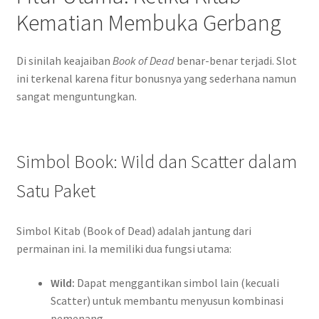
Kematian Membuka Gerbang
Di sinilah keajaiban
Book of Dead
benar-benar terjadi. Slot
ini terkenal karena fitur bonusnya yang sederhana namun
sangat menguntungkan.
Simbol Book: Wild dan Scatter dalam
Satu Paket
Simbol Kitab (Book of Dead) adalah jantung dari
permainan ini. Ia memiliki dua fungsi utama:
Wild:
Dapat menggantikan simbol lain (kecuali
Scatter) untuk membantu menyusun kombinasi
pemenang.