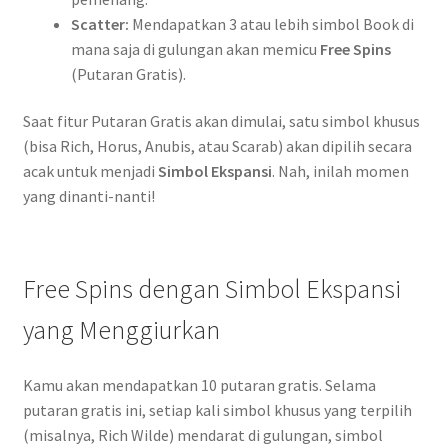
Scatter:
Mendapatkan 3 atau lebih simbol Book di
mana saja di gulungan akan memicu
Free Spins
(Putaran Gratis).
Saat fitur Putaran Gratis akan dimulai, satu simbol khusus
(bisa Rich, Horus, Anubis, atau Scarab) akan dipilih secara
acak untuk menjadi
Simbol Ekspansi
. Nah, inilah momen
yang dinanti-nanti!
Free Spins dengan Simbol Ekspansi
yang Menggiurkan
Kamu akan mendapatkan 10 putaran gratis. Selama
putaran gratis ini, setiap kali simbol khusus yang terpilih
(misalnya, Rich Wilde) mendarat di gulungan, simbol