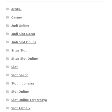
Artikel
Casino
Judi Online
Judi Slot Gacor
Judi Slot Online
Situs Slot
Situs Slot Online
Slot
Slot Gacor
Slot Indonesia
Slot Online
Slot Online Terpercaya
Slot Terbaik