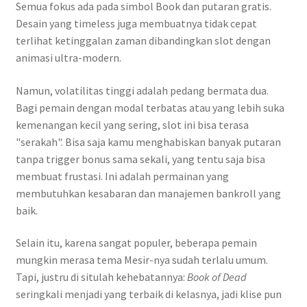
Semua fokus ada pada simbol Book dan putaran gratis.
Desain yang timeless juga membuatnya tidak cepat
terlihat ketinggalan zaman dibandingkan slot dengan
animasi ultra-modern.
Namun, volatilitas tinggi adalah pedang bermata dua.
Bagi pemain dengan modal terbatas atau yang lebih suka
kemenangan kecil yang sering, slot ini bisa terasa
"serakah". Bisa saja kamu menghabiskan banyak putaran
tanpa trigger bonus sama sekali, yang tentu saja bisa
membuat frustasi. Ini adalah permainan yang
membutuhkan kesabaran dan manajemen bankroll yang
baik.
Selain itu, karena sangat populer, beberapa pemain
mungkin merasa tema Mesir-nya sudah terlalu umum.
Tapi, justru di situlah kehebatannya:
Book of Dead
seringkali menjadi yang terbaik di kelasnya, jadi klise pun