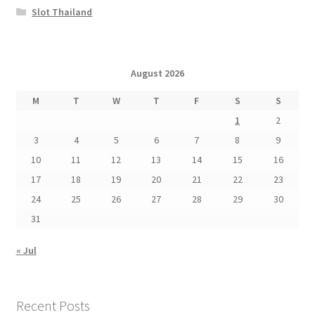
Slot Thailand
August 2026
M
T
W
T
F
S
S
1
2
3
4
5
6
7
8
9
10
11
12
13
14
15
16
17
18
19
20
21
22
23
24
25
26
27
28
29
30
31
« Jul
Recent Posts