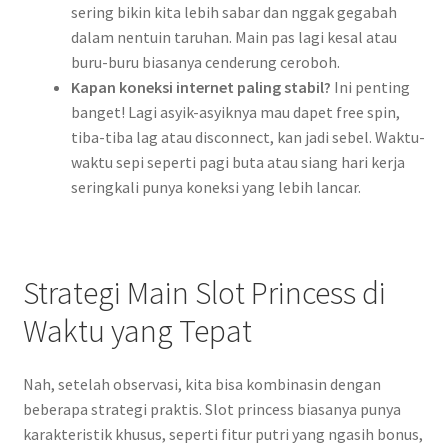
sering bikin kita lebih sabar dan nggak gegabah
dalam nentuin taruhan. Main pas lagi kesal atau
buru-buru biasanya cenderung ceroboh.
Kapan koneksi internet paling stabil?
Ini penting
banget! Lagi asyik-asyiknya mau dapet free spin,
tiba-tiba lag atau disconnect, kan jadi sebel. Waktu-
waktu sepi seperti pagi buta atau siang hari kerja
seringkali punya koneksi yang lebih lancar.
Strategi Main Slot Princess di
Waktu yang Tepat
Nah, setelah observasi, kita bisa kombinasin dengan
beberapa strategi praktis. Slot princess biasanya punya
karakteristik khusus, seperti fitur putri yang ngasih bonus,