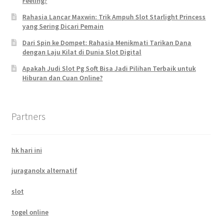
Feeling?
Rahasia Lancar Maxwin: Trik Ampuh Slot Starlight Princess
yang Sering Dicari Pemain
Dari Spin ke Dompet: Rahasia Menikmati Tarikan Dana
dengan Laju Kilat di Dunia Slot Digital
Apakah Judi Slot Pg Soft Bisa Jadi Pilihan Terbaik untuk
Hiburan dan Cuan Online?
Partners
hk hari ini
juraganolx alternatif
slot
togel online