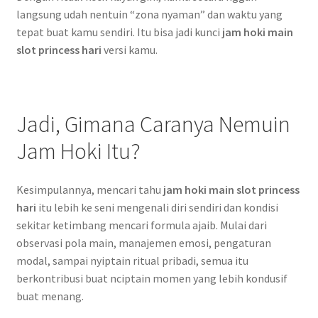
langsung udah nentuin “zona nyaman” dan waktu yang
tepat buat kamu sendiri. Itu bisa jadi kunci
jam hoki main
slot princess hari
versi kamu.
Jadi, Gimana Caranya Nemuin
Jam Hoki Itu?
Kesimpulannya, mencari tahu
jam hoki main slot princess
hari
itu lebih ke seni mengenali diri sendiri dan kondisi
sekitar ketimbang mencari formula ajaib. Mulai dari
observasi pola main, manajemen emosi, pengaturan
modal, sampai nyiptain ritual pribadi, semua itu
berkontribusi buat nciptain momen yang lebih kondusif
buat menang.