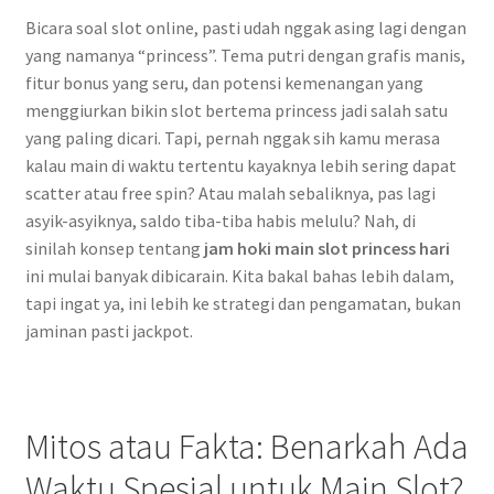
Bicara soal slot online, pasti udah nggak asing lagi dengan
yang namanya “princess”. Tema putri dengan grafis manis,
fitur bonus yang seru, dan potensi kemenangan yang
menggiurkan bikin slot bertema princess jadi salah satu
yang paling dicari. Tapi, pernah nggak sih kamu merasa
kalau main di waktu tertentu kayaknya lebih sering dapat
scatter atau free spin? Atau malah sebaliknya, pas lagi
asyik-asyiknya, saldo tiba-tiba habis melulu? Nah, di
sinilah konsep tentang
jam hoki main slot princess hari
ini mulai banyak dibicarain. Kita bakal bahas lebih dalam,
tapi ingat ya, ini lebih ke strategi dan pengamatan, bukan
jaminan pasti jackpot.
Mitos atau Fakta: Benarkah Ada
Waktu Spesial untuk Main Slot?