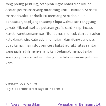
Yang paling penting, tetaplah ingat kalau slot online
adalah permainan yang dirancang untuk hiburan. Sensasi
mencari waktu terbaik itu memang seru dan bikin
penasaran, tapi jangan sampe lupa waktu dan tanggung
jawab. Nikmati setiap putaran grafis cantik si princess,
kaget-kaget senang pas fitur bonus muncul, dan bersyukur
kalo dapat win. Kalo udah nemu jam dan ritme yang pas
buat kamu, main slot princess bakal jadi aktivitas santai
yang jauh lebih menyenangkan. Selamat mencoba dan
semoga princess keberuntungan selalu nemanin putaran
kamu!
Category:
Judi Online
Tag:
slot online terpercaya di indonesia
Post
Previous
Next
Apa Sih yang Bikin
Pengalaman Bermain Slot