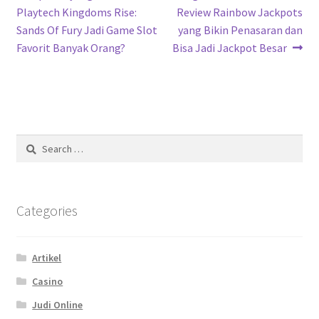
post:
post:
Playtech Kingdoms Rise:
Review Rainbow Jackpots
navigation
Sands Of Fury Jadi Game Slot
yang Bikin Penasaran dan
Favorit Banyak Orang?
Bisa Jadi Jackpot Besar
Search
for:
Categories
Artikel
Casino
Judi Online