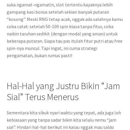
suka ngamat-ngamatin, slot tertentu kayaknya lebih
gampang kasi bonus setelah sekian banyak putaran
“kosong”. Meski RNG tetap acak, nggak ada salahnya kamu
coba catat: setelah 50-100 spin biasa tanpa fitur, coba
naikin taruhan sedikit (dengan modal yang aman) untuk
beberapa putaran. Siapa tau pas itulah fitur putri atau free
spin-nya muncul. Tapi ingat, ini cuma strategi
pengamatan, bukan rumus pasti!
Hal-Hal yang Justru Bikin “Jam
Sial” Terus Menerus
Sementara kita sibuk nyari waktu yang tepat, ada juga loh
kebiasaan yang tanpa sadar bikin kita selalu nemu “jam
sial”. Hindari hal-hal berikut ini kalau nggak mau saldo