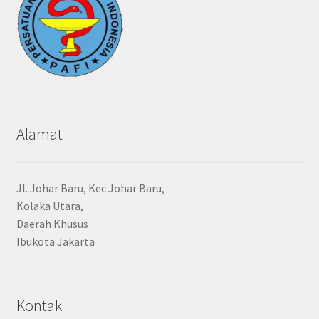
Alamat
Jl. Johar Baru, Kec Johar Baru,
Kolaka Utara,
Daerah Khusus
Ibukota Jakarta
Kontak