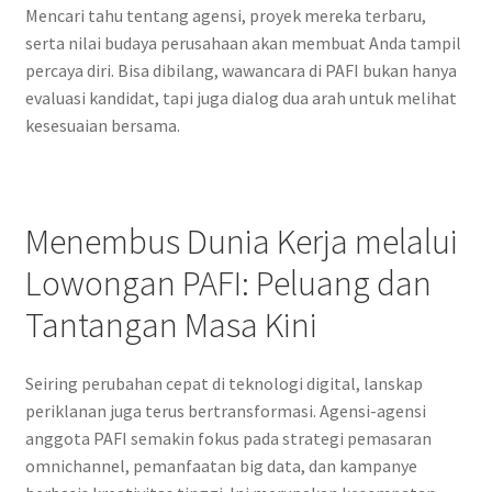
Mencari tahu tentang agensi, proyek mereka terbaru,
serta nilai budaya perusahaan akan membuat Anda tampil
percaya diri. Bisa dibilang, wawancara di PAFI bukan hanya
evaluasi kandidat, tapi juga dialog dua arah untuk melihat
kesesuaian bersama.
Menembus Dunia Kerja melalui
Lowongan PAFI: Peluang dan
Tantangan Masa Kini
Seiring perubahan cepat di teknologi digital, lanskap
periklanan juga terus bertransformasi. Agensi-agensi
anggota PAFI semakin fokus pada strategi pemasaran
omnichannel, pemanfaatan big data, dan kampanye