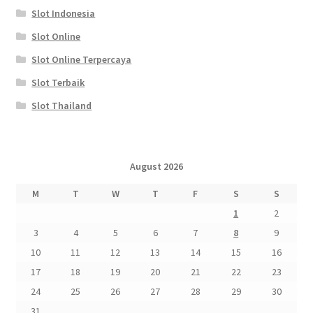
Slot Indonesia
Slot Online
Slot Online Terpercaya
Slot Terbaik
Slot Thailand
August 2026
M
T
W
T
F
S
S
1
2
3
4
5
6
7
8
9
10
11
12
13
14
15
16
17
18
19
20
21
22
23
24
25
26
27
28
29
30
31