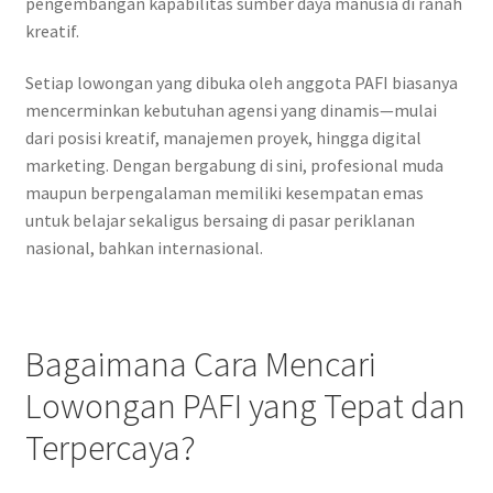
pengembangan kapabilitas sumber daya manusia di ranah
kreatif.
Setiap lowongan yang dibuka oleh anggota PAFI biasanya
mencerminkan kebutuhan agensi yang dinamis—mulai
dari posisi kreatif, manajemen proyek, hingga digital
marketing. Dengan bergabung di sini, profesional muda
maupun berpengalaman memiliki kesempatan emas
untuk belajar sekaligus bersaing di pasar periklanan
nasional, bahkan internasional.
Bagaimana Cara Mencari
Lowongan PAFI yang Tepat dan
Terpercaya?