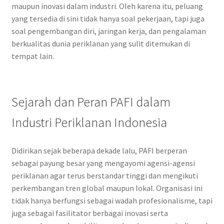
maupun inovasi dalam industri. Oleh karena itu, peluang
yang tersedia di sini tidak hanya soal pekerjaan, tapi juga
soal pengembangan diri, jaringan kerja, dan pengalaman
berkualitas dunia periklanan yang sulit ditemukan di
tempat lain.
Sejarah dan Peran PAFI dalam
Industri Periklanan Indonesia
Didirikan sejak beberapa dekade lalu, PAFI berperan
sebagai payung besar yang mengayomi agensi-agensi
periklanan agar terus berstandar tinggi dan mengikuti
perkembangan tren global maupun lokal. Organisasi ini
tidak hanya berfungsi sebagai wadah profesionalisme, tapi
juga sebagai fasilitator berbagai inovasi serta