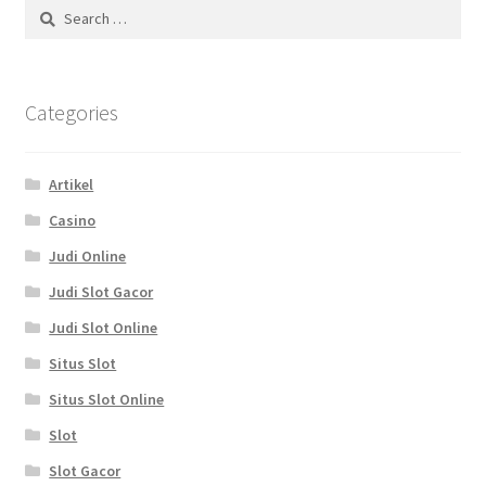
Search
for:
Categories
Artikel
Casino
Judi Online
Judi Slot Gacor
Judi Slot Online
Situs Slot
Situs Slot Online
Slot
Slot Gacor