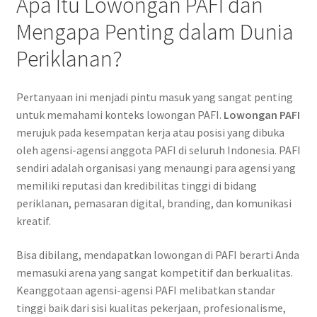
Apa Itu Lowongan PAFI dan
Mengapa Penting dalam Dunia
Periklanan?
Pertanyaan ini menjadi pintu masuk yang sangat penting
untuk memahami konteks lowongan PAFI.
Lowongan PAFI
merujuk pada kesempatan kerja atau posisi yang dibuka
oleh agensi-agensi anggota PAFI di seluruh Indonesia. PAFI
sendiri adalah organisasi yang menaungi para agensi yang
memiliki reputasi dan kredibilitas tinggi di bidang
periklanan, pemasaran digital, branding, dan komunikasi
kreatif.
Bisa dibilang, mendapatkan lowongan di PAFI berarti Anda
memasuki arena yang sangat kompetitif dan berkualitas.
Keanggotaan agensi-agensi PAFI melibatkan standar
tinggi baik dari sisi kualitas pekerjaan, profesionalisme,