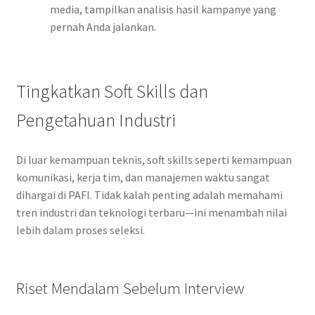
media, tampilkan analisis hasil kampanye yang
pernah Anda jalankan.
Tingkatkan Soft Skills dan
Pengetahuan Industri
Di luar kemampuan teknis, soft skills seperti kemampuan
komunikasi, kerja tim, dan manajemen waktu sangat
dihargai di PAFI. Tidak kalah penting adalah memahami
tren industri dan teknologi terbaru—ini menambah nilai
lebih dalam proses seleksi.
Riset Mendalam Sebelum Interview