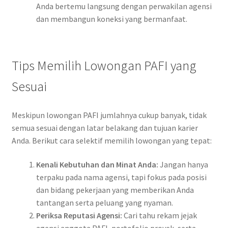
Anda bertemu langsung dengan perwakilan agensi
dan membangun koneksi yang bermanfaat.
Tips Memilih Lowongan PAFI yang
Sesuai
Meskipun lowongan PAFI jumlahnya cukup banyak, tidak
semua sesuai dengan latar belakang dan tujuan karier
Anda. Berikut cara selektif memilih lowongan yang tepat:
Kenali Kebutuhan dan Minat Anda:
Jangan hanya
terpaku pada nama agensi, tapi fokus pada posisi
dan bidang pekerjaan yang memberikan Anda
tantangan serta peluang yang nyaman.
Periksa Reputasi Agensi:
Cari tahu rekam jejak