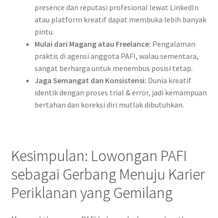
presence dan reputasi profesional lewat LinkedIn
atau platform kreatif dapat membuka lebih banyak
pintu.
Mulai dari Magang atau Freelance:
Pengalaman
praktis di agensi anggota PAFI, walau sementara,
sangat berharga untuk menembus posisi tetap.
Jaga Semangat dan Konsistensi:
Dunia kreatif
identik dengan proses trial & error, jadi kemampuan
bertahan dan koreksi diri mutlak dibutuhkan.
Kesimpulan: Lowongan PAFI
sebagai Gerbang Menuju Karier
Periklanan yang Gemilang