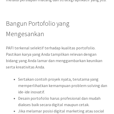
Bangun Portofolio yang
Mengesankan
PAFI terkenal selektif terhadap kualitas portofolio.
Pastikan karya yang Anda tampilkan relevan dengan
bidang yang Anda lamar dan menggambarkan keunikan
serta kreativitas Anda.
Sertakan contoh proyek nyata, terutama yang
memperlihatkan kemampuan problem solving dan
ide-ide inovatif.
Desain portofolio harus profesional dan mudah
diakses baik secara digital maupun cetak.
Jika melamar posisi digital marketing atau social