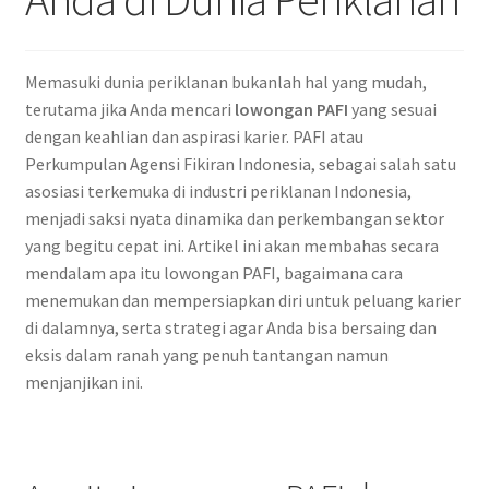
Memasuki dunia periklanan bukanlah hal yang mudah,
terutama jika Anda mencari
lowongan PAFI
yang sesuai
dengan keahlian dan aspirasi karier. PAFI atau
Perkumpulan Agensi Fikiran Indonesia, sebagai salah satu
asosiasi terkemuka di industri periklanan Indonesia,
menjadi saksi nyata dinamika dan perkembangan sektor
yang begitu cepat ini. Artikel ini akan membahas secara
mendalam apa itu lowongan PAFI, bagaimana cara
menemukan dan mempersiapkan diri untuk peluang karier
di dalamnya, serta strategi agar Anda bisa bersaing dan
eksis dalam ranah yang penuh tantangan namun
menjanjikan ini.