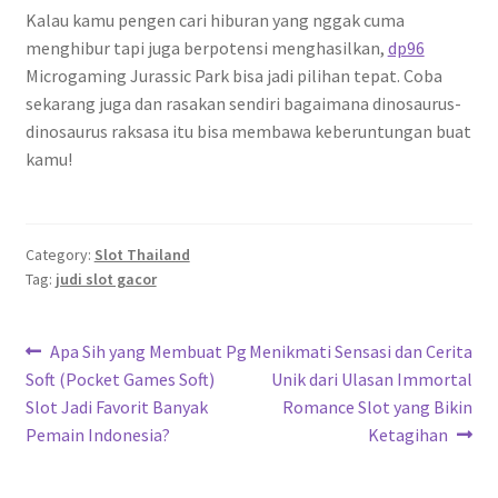
Kalau kamu pengen cari hiburan yang nggak cuma
menghibur tapi juga berpotensi menghasilkan,
dp96
Microgaming Jurassic Park bisa jadi pilihan tepat. Coba
sekarang juga dan rasakan sendiri bagaimana dinosaurus-
dinosaurus raksasa itu bisa membawa keberuntungan buat
kamu!
Category:
Slot Thailand
Tag:
judi slot gacor
Post
Previous
Next
Apa Sih yang Membuat Pg
Menikmati Sensasi dan Cerita
post:
post:
Soft (Pocket Games Soft)
Unik dari Ulasan Immortal
navigation
Slot Jadi Favorit Banyak
Romance Slot yang Bikin
Pemain Indonesia?
Ketagihan