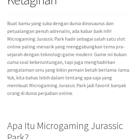
Buat kamu yang suka dengan dunia dinosaurus dan
petualangan penuh adrenalin, ada kabar baik nih!
Microgaming Jurassic Park hadir sebagai salah satu slot
online paling menarik yang menggabungkan tema pra-
sejarah dengan teknologi game modern. Game ini bukan
cuma soal keberuntungan, tapi juga menghadirkan
pengalaman seru yang bikin pemain betah berlama-lama.
Yuk, kita bahas lebih dalam tentang apa saja yang
membuat Microgaming Jurassic Park jadi favorit banyak
orang di dunia perjudian online.
Apa Itu Microgaming Jurassic
Park?