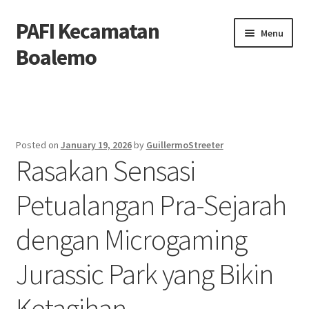
PAFI Kecamatan
Skip
Skip
Menu
to
to
Boalemo
navigation
content
Home
Hubungi Kami
Posted on
January 19, 2026
by
GuillermoStreeter
Rasakan Sensasi
Privacy Policy
Petualangan Pra-Sejarah
Tentang Kami
dengan Microgaming
Jurassic Park yang Bikin
Ketagihan