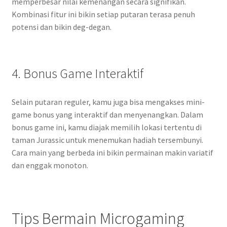
memperbesar nilai kemenangan secara signifikan.
Kombinasi fitur ini bikin setiap putaran terasa penuh
potensi dan bikin deg-degan.
4. Bonus Game Interaktif
Selain putaran reguler, kamu juga bisa mengakses mini-
game bonus yang interaktif dan menyenangkan. Dalam
bonus game ini, kamu diajak memilih lokasi tertentu di
taman Jurassic untuk menemukan hadiah tersembunyi.
Cara main yang berbeda ini bikin permainan makin variatif
dan enggak monoton.
Tips Bermain Microgaming