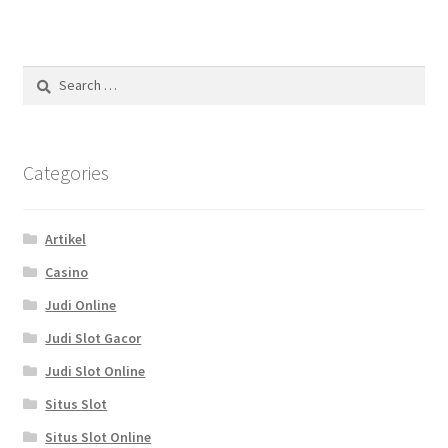
Search
for:
Categories
Artikel
Casino
Judi Online
Judi Slot Gacor
Judi Slot Online
Situs Slot
Situs Slot Online