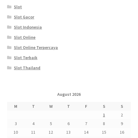
Slot
Slot Gacor
Slot Indonesia
Slot Online
Slot Online Terpercaya
Slot Terbaik
Slot Thailand
August 2026
M
T
W
T
F
S
S
1
2
3
4
5
6
7
8
9
10
11
12
13
14
15
16