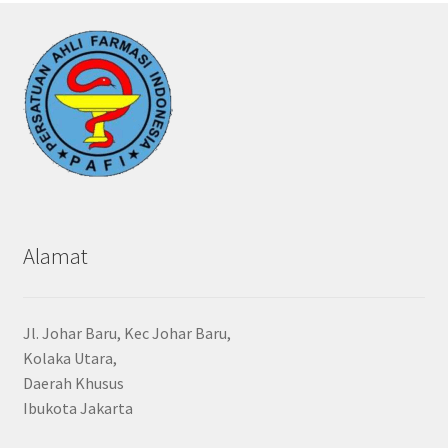
Alamat
Jl. Johar Baru, Kec Johar Baru,
Kolaka Utara,
Daerah Khusus
Ibukota Jakarta