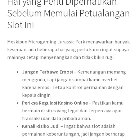
Hal yang Perlu Diperhatikan
Sebelum Memulai Petualangan
Slot Ini
Meskipun Microgaming Jurassic Park menawarkan banyak
keseruan, ada beberapa hal yang perlu kamu ingat supaya
mainnya tetap menyenangkan dan tidak bikin rugi:
Jangan Terbawa Emosi
– Kemenangan memang
menggoda, tapi jangan sampai kamu overbet
karena emosi. Tetap kontrol permainan dengan
kepala dingin.
Periksa Regulasi Kasino Online
– Pastikan kamu
bermain di situs yang legal dan terpercaya agar
transaksi dan data pribadi aman.
Kenali Risiko Judi
– Ingat bahwa slot adalah
permainan keberuntungan, jadi jangan berharap