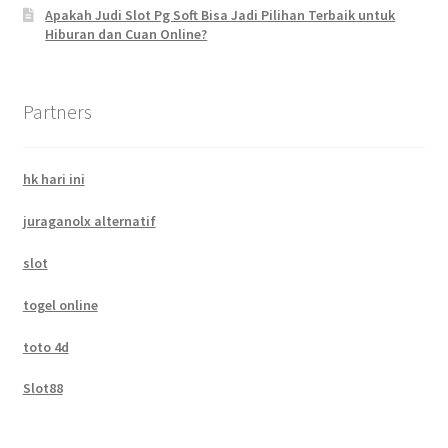
Apakah Judi Slot Pg Soft Bisa Jadi Pilihan Terbaik untuk
Hiburan dan Cuan Online?
Partners
hk hari ini
juraganolx alternatif
slot
togel online
toto 4d
Slot88