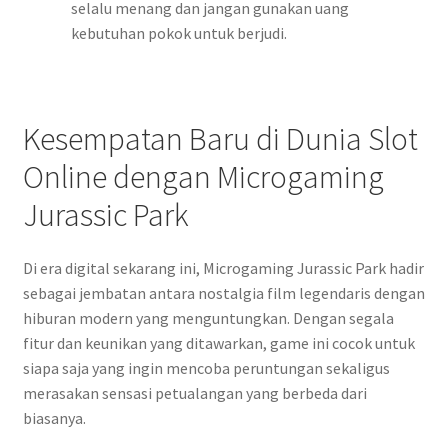
selalu menang dan jangan gunakan uang
kebutuhan pokok untuk berjudi.
Kesempatan Baru di Dunia Slot
Online dengan Microgaming
Jurassic Park
Di era digital sekarang ini, Microgaming Jurassic Park hadir
sebagai jembatan antara nostalgia film legendaris dengan
hiburan modern yang menguntungkan. Dengan segala
fitur dan keunikan yang ditawarkan, game ini cocok untuk
siapa saja yang ingin mencoba peruntungan sekaligus
merasakan sensasi petualangan yang berbeda dari
biasanya.