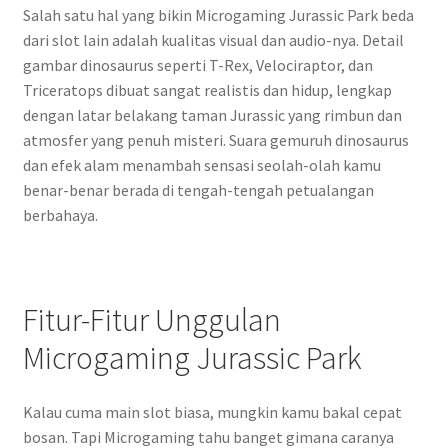
Salah satu hal yang bikin Microgaming Jurassic Park beda
dari slot lain adalah kualitas visual dan audio-nya. Detail
gambar dinosaurus seperti T-Rex, Velociraptor, dan
Triceratops dibuat sangat realistis dan hidup, lengkap
dengan latar belakang taman Jurassic yang rimbun dan
atmosfer yang penuh misteri. Suara gemuruh dinosaurus
dan efek alam menambah sensasi seolah-olah kamu
benar-benar berada di tengah-tengah petualangan
berbahaya.
Fitur-Fitur Unggulan
Microgaming Jurassic Park
Kalau cuma main slot biasa, mungkin kamu bakal cepat
bosan. Tapi Microgaming tahu banget gimana caranya