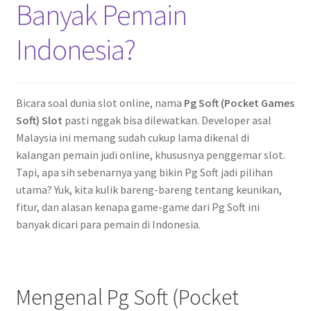
Banyak Pemain
Indonesia?
Bicara soal dunia slot online, nama
Pg Soft (Pocket Games
Soft) Slot
pasti nggak bisa dilewatkan. Developer asal
Malaysia ini memang sudah cukup lama dikenal di
kalangan pemain judi online, khususnya penggemar slot.
Tapi, apa sih sebenarnya yang bikin Pg Soft jadi pilihan
utama? Yuk, kita kulik bareng-bareng tentang keunikan,
fitur, dan alasan kenapa game-game dari Pg Soft ini
banyak dicari para pemain di Indonesia.
Mengenal Pg Soft (Pocket