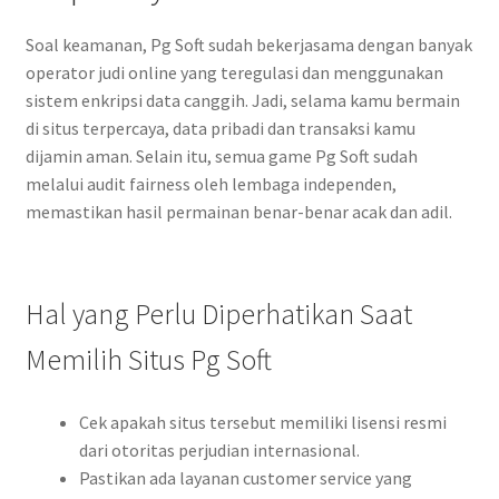
Soal keamanan, Pg Soft sudah bekerjasama dengan banyak
operator judi online yang teregulasi dan menggunakan
sistem enkripsi data canggih. Jadi, selama kamu bermain
di situs terpercaya, data pribadi dan transaksi kamu
dijamin aman. Selain itu, semua game Pg Soft sudah
melalui audit fairness oleh lembaga independen,
memastikan hasil permainan benar-benar acak dan adil.
Hal yang Perlu Diperhatikan Saat
Memilih Situs Pg Soft
Cek apakah situs tersebut memiliki lisensi resmi
dari otoritas perjudian internasional.
Pastikan ada layanan customer service yang