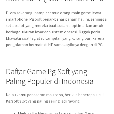
Di era sekarang, hampir semua orang main game lewat
smartphone. Pg Soft benar-benar paham hal ini, sehingga
setiap slot yang mereka buat sudah dioptimalkan untuk
berbagai ukuran layar dan sistem operasi. Nggak perlu
khawatir soal lag atau tampilan yang kurang pas, karena
pengalaman bermain di HP sama asyiknya dengan di PC.
Daftar Game Pg Soft yang
Paling Populer di Indonesia
Kalau kamu penasaran mau coba, berikut beberapa judul
Pg Soft Slot
yang paling sering jadi favorit:
Medusa II
– Mengusung tema mitologi Yunani