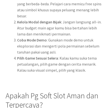
yang berbeda-beda. Pelajari cara memicu free spins
atau simbol khusus supaya peluang menang lebih
besar.
Kelola Modal dengan Bijak
: Jangan langsung all-in.
Atur budget main agar kamu bisa bertahan lebih
lama dan menikmati permainan.
Coba Mode Demo
: Gunakan mode demo untuk
eksplorasi dan mengerti pola permainan sebelum
taruhan pakai uang asli.
Pilih Game Sesuai Selera
: Kalau kamu suka tema
petualangan, pilih game dengan cerita menarik.
Kalau suka visual simpel, pilih yang klasik.
Apakah Pg Soft Slot Aman dan
Terpercaya?