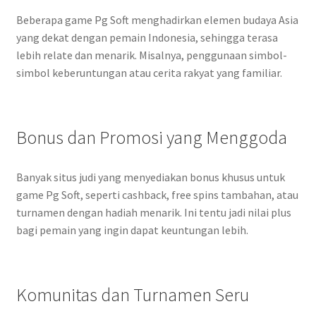
Beberapa game Pg Soft menghadirkan elemen budaya Asia
yang dekat dengan pemain Indonesia, sehingga terasa
lebih relate dan menarik. Misalnya, penggunaan simbol-
simbol keberuntungan atau cerita rakyat yang familiar.
Bonus dan Promosi yang Menggoda
Banyak situs judi yang menyediakan bonus khusus untuk
game Pg Soft, seperti cashback, free spins tambahan, atau
turnamen dengan hadiah menarik. Ini tentu jadi nilai plus
bagi pemain yang ingin dapat keuntungan lebih.
Komunitas dan Turnamen Seru