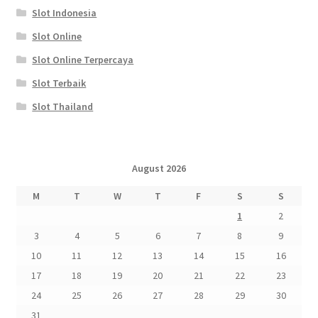
Slot Indonesia
Slot Online
Slot Online Terpercaya
Slot Terbaik
Slot Thailand
August 2026
M
T
W
T
F
S
S
1
2
3
4
5
6
7
8
9
10
11
12
13
14
15
16
17
18
19
20
21
22
23
24
25
26
27
28
29
30
31