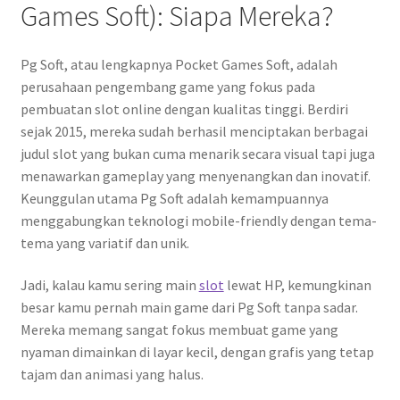
Games Soft): Siapa Mereka?
Pg Soft, atau lengkapnya Pocket Games Soft, adalah
perusahaan pengembang game yang fokus pada
pembuatan slot online dengan kualitas tinggi. Berdiri
sejak 2015, mereka sudah berhasil menciptakan berbagai
judul slot yang bukan cuma menarik secara visual tapi juga
menawarkan gameplay yang menyenangkan dan inovatif.
Keunggulan utama Pg Soft adalah kemampuannya
menggabungkan teknologi mobile-friendly dengan tema-
tema yang variatif dan unik.
Jadi, kalau kamu sering main
slot
lewat HP, kemungkinan
besar kamu pernah main game dari Pg Soft tanpa sadar.
Mereka memang sangat fokus membuat game yang
nyaman dimainkan di layar kecil, dengan grafis yang tetap
tajam dan animasi yang halus.