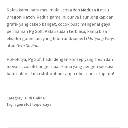
Kalau kamu baru mau mulai, coba deh
Medusa II
atau
Dragon Hatch
. Kedua game ini punya fitur lengkap dan
grafik yang cakep banget, cocok buat mengenal gaya
permainan Pg Soft. Kalau sudah terbiasa, kamu bisa
eksplor game lain yang lebih unik seperti
Mahjong Ways
atau
Gem Saviour
.
Pokoknya, Pg Soft hadir dengan konsep yang fresh dan
inovatif, cocok banget buat kamu yang pengen sensasi
baru dalam dunia slot online tanpa ribet dan tetap fun!
Category:
Judi Online
Tag:
agen slot terpercaya