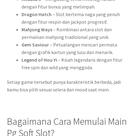
dengan fitur bonus yang melimpah.
Dragon Hatch
– Slot bertema naga yang penuh
dengan fitur respin dan jackpot progresif.
Mahjong Ways
– Kombinasi antara slot dan
permainan mahjong tradisional yang unik.
Gem Saviour
– Petualangan mencari permata
dengan grafik kartun yang lucu dan menarik.
Legend of Hou Yi
– Kisah legendaris dengan fitur
free spin dan wild yang menggoda.
Setiap game tersebut punya karakteristik berbeda, jadi
kamu bisa pilih sesuai selera dan mood saat main.
Bagaimana Cara Memulai Main
Pg Soft Slot?