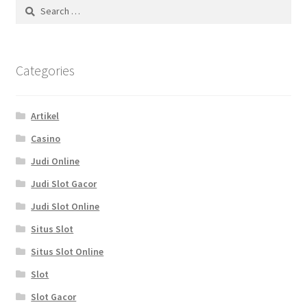
Search
for:
Categories
Artikel
Casino
Judi Online
Judi Slot Gacor
Judi Slot Online
Situs Slot
Situs Slot Online
Slot
Slot Gacor