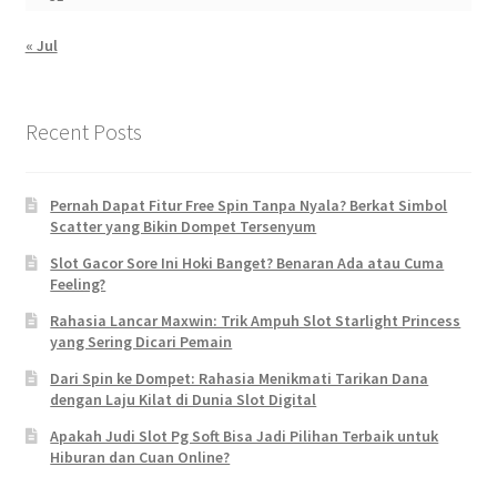
« Jul
Recent Posts
Pernah Dapat Fitur Free Spin Tanpa Nyala? Berkat Simbol
Scatter yang Bikin Dompet Tersenyum
Slot Gacor Sore Ini Hoki Banget? Benaran Ada atau Cuma
Feeling?
Rahasia Lancar Maxwin: Trik Ampuh Slot Starlight Princess
yang Sering Dicari Pemain
Dari Spin ke Dompet: Rahasia Menikmati Tarikan Dana
dengan Laju Kilat di Dunia Slot Digital
Apakah Judi Slot Pg Soft Bisa Jadi Pilihan Terbaik untuk
Hiburan dan Cuan Online?