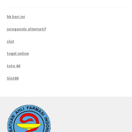
hk hari ini
juraganolx alternatif
slot
togel online
toto 4d
Slot88