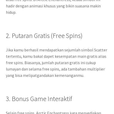
hadir dengan animasi khusus yang bikin suasana makin
hidup.
2. Putaran Gratis (Free Spins)
Jika kamu berhasil mendapatkan sejumlah simbol Scatter
tertentu, kamu bakal dapet kesempatan main gratis alias
free spins. Biasanya, jumlah putaran gratis ini cukup
lumayan dan selama free spins, ada tambahan multiplier
yang bisa melipatgandakan kemenanganmu.
3. Bonus Game Interaktif
Selain free spins, Arctic Enchantress juga menyediakan