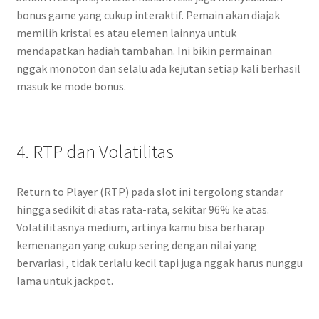
bonus game yang cukup interaktif. Pemain akan diajak
memilih kristal es atau elemen lainnya untuk
mendapatkan hadiah tambahan. Ini bikin permainan
nggak monoton dan selalu ada kejutan setiap kali berhasil
masuk ke mode bonus.
4. RTP dan Volatilitas
Return to Player (RTP) pada slot ini tergolong standar
hingga sedikit di atas rata-rata, sekitar 96% ke atas.
Volatilitasnya medium, artinya kamu bisa berharap
kemenangan yang cukup sering dengan nilai yang
bervariasi , tidak terlalu kecil tapi juga nggak harus nunggu
lama untuk jackpot.