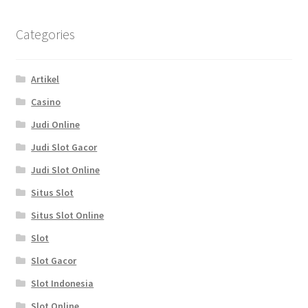
Categories
Artikel
Casino
Judi Online
Judi Slot Gacor
Judi Slot Online
Situs Slot
Situs Slot Online
Slot
Slot Gacor
Slot Indonesia
Slot Online