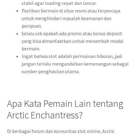
stabil agar loading cepat dan lancar.
Pastikan bermain di situs resmi atau terpercaya
untuk menghindari masalah keamanan dan
penipuan.
Selalu cek apakah ada promo atau bonus deposit
yang bisa dimanfaatkan untuk menambah modal
bermain.
Ingat bahwa slot adalah permainan hiburan, jadi
jangan terlalu mengandalkan kemenangan sebagai
sumber penghasilan utama.
Apa Kata Pemain Lain tentang
Arctic Enchantress?
Di berbagai forum dan komunitas slot online, Arctic