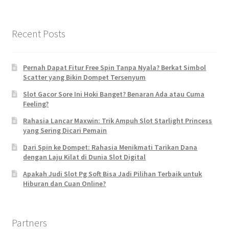
Recent Posts
Pernah Dapat Fitur Free Spin Tanpa Nyala? Berkat Simbol
Scatter yang Bikin Dompet Tersenyum
Slot Gacor Sore Ini Hoki Banget? Benaran Ada atau Cuma
Feeling?
Rahasia Lancar Maxwin: Trik Ampuh Slot Starlight Princess
yang Sering Dicari Pemain
Dari Spin ke Dompet: Rahasia Menikmati Tarikan Dana
dengan Laju Kilat di Dunia Slot Digital
Apakah Judi Slot Pg Soft Bisa Jadi Pilihan Terbaik untuk
Hiburan dan Cuan Online?
Partners