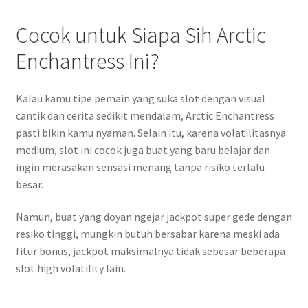
Cocok untuk Siapa Sih Arctic
Enchantress Ini?
Kalau kamu tipe pemain yang suka slot dengan visual
cantik dan cerita sedikit mendalam, Arctic Enchantress
pasti bikin kamu nyaman. Selain itu, karena volatilitasnya
medium, slot ini cocok juga buat yang baru belajar dan
ingin merasakan sensasi menang tanpa risiko terlalu
besar.
Namun, buat yang doyan ngejar jackpot super gede dengan
resiko tinggi, mungkin butuh bersabar karena meski ada
fitur bonus, jackpot maksimalnya tidak sebesar beberapa
slot high volatility lain.