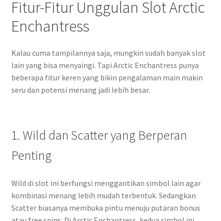
Fitur-Fitur Unggulan Slot Arctic
Enchantress
Kalau cuma tampilannya saja, mungkin sudah banyak slot
lain yang bisa menyaingi. Tapi Arctic Enchantress punya
beberapa fitur keren yang bikin pengalaman main makin
seru dan potensi menang jadi lebih besar.
1. Wild dan Scatter yang Berperan
Penting
Wild di slot ini berfungsi menggantikan simbol lain agar
kombinasi menang lebih mudah terbentuk. Sedangkan
Scatter biasanya membuka pintu menuju putaran bonus
atau free spins. Di Arctic Enchantress, kedua simbol ini