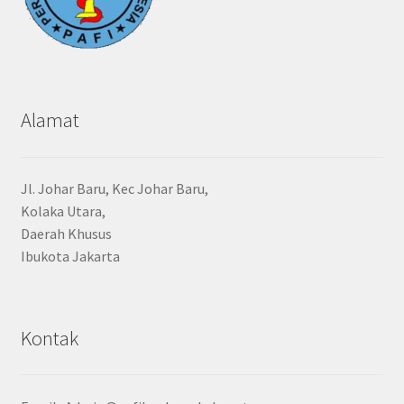
Alamat
Jl. Johar Baru, Kec Johar Baru,
Kolaka Utara,
Daerah Khusus
Ibukota Jakarta
Kontak