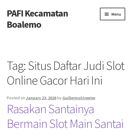
PAFI Kecamatan
Skip
Skip
Menu
to
to
Boalemo
navigation
content
Home
Hubungi Kami
Tag:
Situs Daftar Judi Slot
Privacy Policy
Online Gacor Hari Ini
Tentang Kami
Posted on
January 23, 2026
by
GuillermoStreeter
Rasakan Santainya
Bermain Slot Main Santai