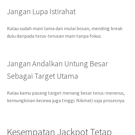
Jangan Lupa Istirahat
Kalau sudah main lama dan mulai bosan, mending break
dulu daripada terus-terusan main tanpa fokus.
Jangan Andalkan Untung Besar
Sebagai Target Utama
Kalau kamu pasang target menang besar terus-menerus,
kemungkinan kecewa juga tinggi. Nikmati saja prosesnya.
Kesempatan Jackpot Tetap