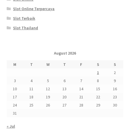
Slot Online Terpercaya
Slot Terbaik
Slot Thailand
August 2026
M
T
W
T
F
S
S
1
2
3
4
5
6
7
8
9
10
11
12
13
14
15
16
17
18
19
20
21
22
23
24
25
26
27
28
29
30
31
« Jul