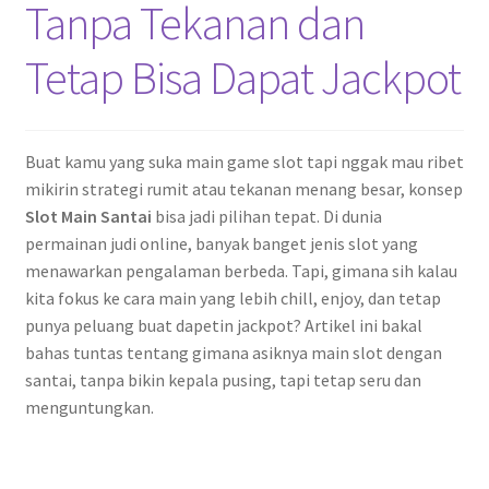
Tanpa Tekanan dan
Tetap Bisa Dapat Jackpot
Buat kamu yang suka main game slot tapi nggak mau ribet
mikirin strategi rumit atau tekanan menang besar, konsep
Slot Main Santai
bisa jadi pilihan tepat. Di dunia
permainan judi online, banyak banget jenis slot yang
menawarkan pengalaman berbeda. Tapi, gimana sih kalau
kita fokus ke cara main yang lebih chill, enjoy, dan tetap
punya peluang buat dapetin jackpot? Artikel ini bakal
bahas tuntas tentang gimana asiknya main slot dengan
santai, tanpa bikin kepala pusing, tapi tetap seru dan
menguntungkan.