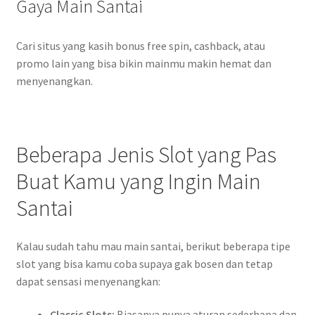
Gaya Main Santai
Cari situs yang kasih bonus free spin, cashback, atau
promo lain yang bisa bikin mainmu makin hemat dan
menyenangkan.
Beberapa Jenis Slot yang Pas
Buat Kamu yang Ingin Main
Santai
Kalau sudah tahu mau main santai, berikut beberapa tipe
slot yang bisa kamu coba supaya gak bosen dan tetap
dapat sensasi menyenangkan:
Classic Slots:
Biasanya punya aturan sederhana dan