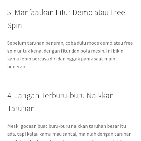
3. Manfaatkan Fitur Demo atau Free
Spin
Sebelum taruhan beneran, coba dulu mode demo atau free
spin untuk kenal dengan fitur dan pola mesin. Ini bikin
kamu lebih percaya diri dan nggak panik saat main
beneran.
4. Jangan Terburu-buru Naikkan
Taruhan
Meski godaan buat buru-buru naikkan taruhan besar itu
ada, tapi kalau kamu mau santai, mainlah dengan taruhan