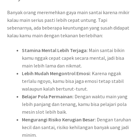
Banyak orang meremehkan gaya main santai karena mikir
kalau main serius pasti lebih cepat untung. Tapi
sebenarnya, ada beberapa keuntungan yang susah didapat
kalau kamu main dengan tekanan berlebihan:
Stamina Mental Lebih Terjaga:
Main santai bikin
kamu nggak cepat capek secara mental, jadi bisa
main lebih lama dan nikmat.
Lebih Mudah Mengontrol Emosi:
Karena nggak
terlalu ngoyo, kamu bisa jaga emosi tetap stabil
walaupun kalah berturut-turut.
Belajar Pola Permainan:
Dengan waktu main yang
lebih panjang dan tenang, kamu bisa pelajari pola
mesin slot lebih baik.
Mengurangi Risiko Kerugian Besar:
Dengan taruhan
kecil dan santai, risiko kehilangan banyak uang jadi
minim.