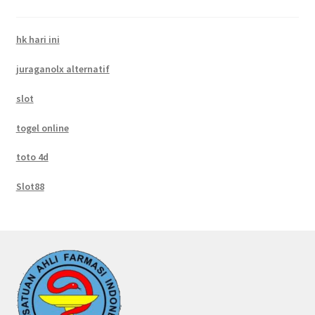
hk hari ini
juraganolx alternatif
slot
togel online
toto 4d
Slot88