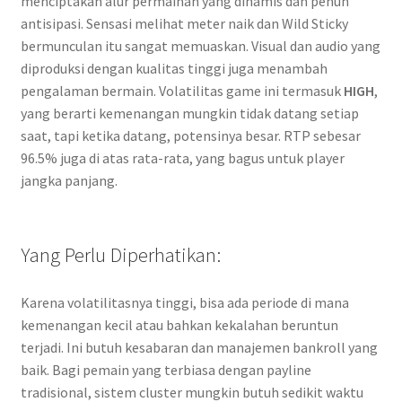
menciptakan alur permainan yang dinamis dan penuh
antisipasi. Sensasi melihat meter naik dan Wild Sticky
bermunculan itu sangat memuaskan. Visual dan audio yang
diproduksi dengan kualitas tinggi juga menambah
pengalaman bermain. Volatilitas game ini termasuk
HIGH
,
yang berarti kemenangan mungkin tidak datang setiap
saat, tapi ketika datang, potensinya besar. RTP sebesar
96.5% juga di atas rata-rata, yang bagus untuk player
jangka panjang.
Yang Perlu Diperhatikan:
Karena volatilitasnya tinggi, bisa ada periode di mana
kemenangan kecil atau bahkan kekalahan beruntun
terjadi. Ini butuh kesabaran dan manajemen bankroll yang
baik. Bagi pemain yang terbiasa dengan payline
tradisional, sistem cluster mungkin butuh sedikit waktu