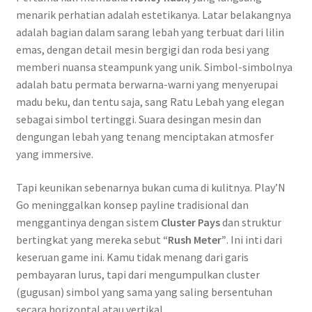
menarik perhatian adalah estetikanya. Latar belakangnya
adalah bagian dalam sarang lebah yang terbuat dari lilin
emas, dengan detail mesin bergigi dan roda besi yang
memberi nuansa steampunk yang unik. Simbol-simbolnya
adalah batu permata berwarna-warni yang menyerupai
madu beku, dan tentu saja, sang Ratu Lebah yang elegan
sebagai simbol tertinggi. Suara desingan mesin dan
dengungan lebah yang tenang menciptakan atmosfer
yang immersive.
Tapi keunikan sebenarnya bukan cuma di kulitnya. Play’N
Go meninggalkan konsep payline tradisional dan
menggantinya dengan sistem
Cluster Pays
dan struktur
bertingkat yang mereka sebut
“Rush Meter”
. Ini inti dari
keseruan game ini. Kamu tidak menang dari garis
pembayaran lurus, tapi dari mengumpulkan cluster
(gugusan) simbol yang sama yang saling bersentuhan
secara horizontal atau vertikal.