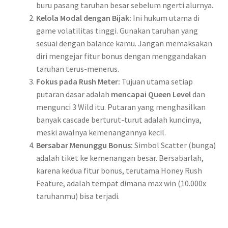
buru pasang taruhan besar sebelum ngerti alurnya.
Kelola Modal dengan Bijak:
Ini hukum utama di
game volatilitas tinggi. Gunakan taruhan yang
sesuai dengan balance kamu. Jangan memaksakan
diri mengejar fitur bonus dengan menggandakan
taruhan terus-menerus.
Fokus pada Rush Meter:
Tujuan utama setiap
putaran dasar adalah
mencapai Queen Level
dan
mengunci 3 Wild itu. Putaran yang menghasilkan
banyak cascade berturut-turut adalah kuncinya,
meski awalnya kemenangannya kecil.
Bersabar Menunggu Bonus:
Simbol Scatter (bunga)
adalah tiket ke kemenangan besar. Bersabarlah,
karena kedua fitur bonus, terutama Honey Rush
Feature, adalah tempat dimana max win (10.000x
taruhanmu) bisa terjadi.