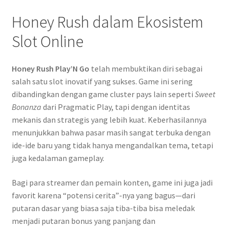
Honey Rush dalam Ekosistem
Slot Online
Honey Rush Play’N Go
telah membuktikan diri sebagai
salah satu slot inovatif yang sukses. Game ini sering
dibandingkan dengan game cluster pays lain seperti
Sweet
Bonanza
dari Pragmatic Play, tapi dengan identitas
mekanis dan strategis yang lebih kuat. Keberhasilannya
menunjukkan bahwa pasar masih sangat terbuka dengan
ide-ide baru yang tidak hanya mengandalkan tema, tetapi
juga kedalaman gameplay.
Bagi para streamer dan pemain konten, game ini juga jadi
favorit karena “potensi cerita”-nya yang bagus—dari
putaran dasar yang biasa saja tiba-tiba bisa meledak
menjadi putaran bonus yang panjang dan