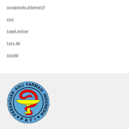
juraganolx alternatif
slot
togel online
toto 4d
Slot88