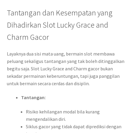
Tantangan dan Kesempatan yang
Dihadirkan Slot Lucky Grace and
Charm Gacor
Layaknya dua sisi mata uang, bermain slot membawa
peluang sekaligus tantangan yang tak boleh ditinggalkan
begitu saja. Slot Lucky Grace and Charm gacor bukan
sekadar permainan keberuntungan, tapi juga panggilan
untuk bermain secara cerdas dan disiplin.
Tantangan:
Risiko kehilangan modal bila kurang
mengendalikan diri.
Siklus gacor yang tidak dapat diprediksi dengan