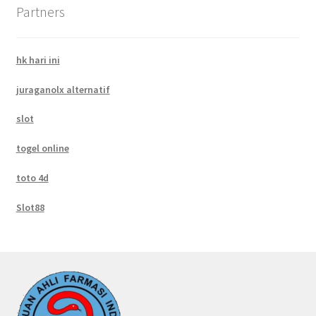
Partners
hk hari ini
juraganolx alternatif
slot
togel online
toto 4d
Slot88