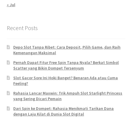
« Jul
Recent Posts
Depo Slot Tanpa Ribet: Cara Deposit, Pilih Game, dan Raih
Kemenangan Maksimal
Pernah Dapat Fitur Free Spin Tanpa Nyala? Berkat Simbol
Scatter yang Bikin Dompet Tersenyum
Slot Gacor Sore Ini Hoki Banget? Benaran Ada atau Cuma
Feeling?
Rahasia Lancar Maxwin: Trik Ampuh Slot Starlight Princess
yang Sering Dicari Pemain
Dari Spin ke Dompet: Rahasia Menikmati Tarikan Dana
dengan Laju Kilat di Dunia Slot Digital