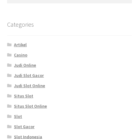
for:
Categories
Artikel
Casino
Judi Online
Judi Slot Gacor
Judi Slot Online
Situs Slot
Situs Slot Online
Slot
Slot Gacor
Slot Indonesia