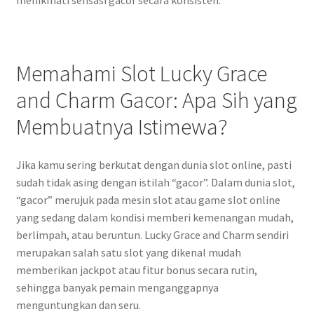
Memahami Slot Lucky Grace
and Charm Gacor: Apa Sih yang
Membuatnya Istimewa?
Jika kamu sering berkutat dengan dunia slot online, pasti
sudah tidak asing dengan istilah “gacor”. Dalam dunia slot,
“gacor” merujuk pada mesin slot atau game slot online
yang sedang dalam kondisi memberi kemenangan mudah,
berlimpah, atau beruntun. Lucky Grace and Charm sendiri
merupakan salah satu slot yang dikenal mudah
memberikan jackpot atau fitur bonus secara rutin,
sehingga banyak pemain menganggapnya
menguntungkan dan seru.