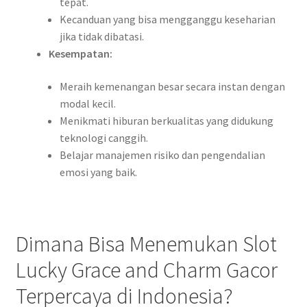
tepat.
Kecanduan yang bisa mengganggu keseharian
jika tidak dibatasi.
Kesempatan:
Meraih kemenangan besar secara instan dengan
modal kecil.
Menikmati hiburan berkualitas yang didukung
teknologi canggih.
Belajar manajemen risiko dan pengendalian
emosi yang baik.
Dimana Bisa Menemukan Slot
Lucky Grace and Charm Gacor
Terpercaya di Indonesia?