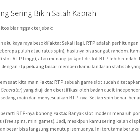
ang Sering Bikin Salah Kaprah
itos biar nggak terjebak:
n aku kaya raya besok!
Fakta:
Sekali lagi, RTP adalah perhitungan
eberapa puluh atau ratus spin), hasilnya bisa sangat random. Ka
slot RTP tinggi, atau menang jackpot di slot RTP lebih rendah. T
ot dengan
rtp peluang besar
memberi kamu landasan statistik yan
tem saat kita main.
Fakta:
RTP sebuah game slot sudah ditetapka
Generator
) yang diuji dan disertifikasi oleh badan audit independen
g sedang main dan menyesuaikan RTP-nya. Setiap spin benar-bena
 berarti RTP-nya bohong.
Fakta:
Banyak slot modern menaruh por
us (free spins, mini games). Jadi, meskipun kamu sering kalah di sp
gan besar bisa langsung menutupi semuanya. Ini terutama berlaku