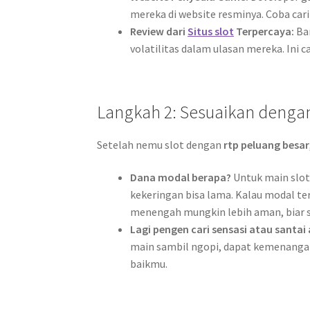
mereka di website resminya. Coba car
Review dari
Situs slot
Terpercaya:
Ban
volatilitas dalam ulasan mereka. Ini 
Langkah 2: Sesuaikan deng
Setelah nemu slot dengan
rtp peluang besar
Dana modal berapa?
Untuk main slot 
kekeringan bisa lama. Kalau modal ter
menengah mungkin lebih aman, biar se
Lagi pengen cari sensasi atau santai 
main sambil ngopi, dapat kemenangan
baikmu.