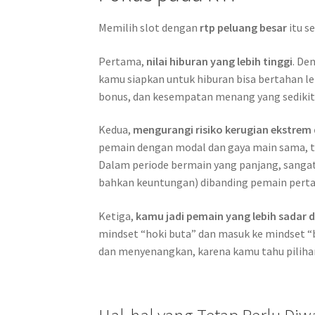
Memilih slot dengan
rtp peluang besar
itu s
Pertama,
nilai hiburan yang lebih tinggi
. De
kamu siapkan untuk hiburan bisa bertahan le
bonus, dan kesempatan menang yang sedikit 
Kedua,
mengurangi risiko kerugian ekstrem
pemain dengan modal dan gaya main sama, tap
Dalam periode bermain yang panjang, sangat
bahkan keuntungan) dibanding pemain pert
Ketiga,
kamu jadi pemain yang lebih sadar
mindset “hoki buta” dan masuk ke mindset “b
dan menyenangkan, karena kamu tahu piliha