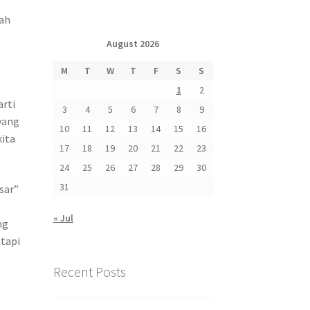
g
uah
August 2026
M
T
W
T
F
S
S
u
1
2
arti
3
4
5
6
7
8
9
yang
10
11
12
13
14
15
16
kita
17
18
19
20
21
22
23
24
25
26
27
28
29
30
31
sar”
.
« Jul
ng
 tapi
Recent Posts