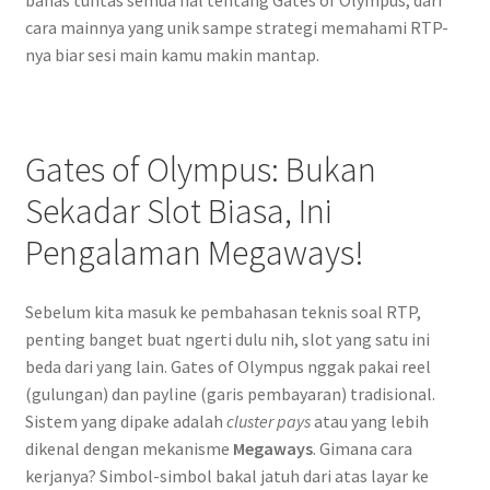
cara mainnya yang unik sampe strategi memahami RTP-
nya biar sesi main kamu makin mantap.
Gates of Olympus: Bukan
Sekadar Slot Biasa, Ini
Pengalaman Megaways!
Sebelum kita masuk ke pembahasan teknis soal RTP,
penting banget buat ngerti dulu nih, slot yang satu ini
beda dari yang lain. Gates of Olympus nggak pakai reel
(gulungan) dan payline (garis pembayaran) tradisional.
Sistem yang dipake adalah
cluster pays
atau yang lebih
dikenal dengan mekanisme
Megaways
. Gimana cara
kerjanya? Simbol-simbol bakal jatuh dari atas layar ke