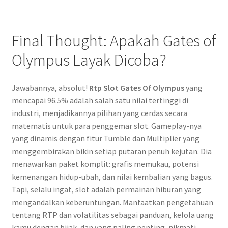
Final Thought: Apakah Gates of
Olympus Layak Dicoba?
Jawabannya, absolut!
Rtp Slot Gates Of Olympus
yang
mencapai 96.5% adalah salah satu nilai tertinggi di
industri, menjadikannya pilihan yang cerdas secara
matematis untuk para penggemar slot. Gameplay-nya
yang dinamis dengan fitur Tumble dan Multiplier yang
menggembirakan bikin setiap putaran penuh kejutan. Dia
menawarkan paket komplit: grafis memukau, potensi
kemenangan hidup-ubah, dan nilai kembalian yang bagus.
Tapi, selalu ingat, slot adalah permainan hiburan yang
mengandalkan keberuntungan. Manfaatkan pengetahuan
tentang RTP dan volatilitas sebagai panduan, kelola uang
kamu dengan bijak, dan yang paling penting, nikmati