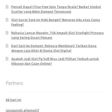
Pernah Dapat Fitur Free Spin Tanpa Nyala? Berkat Simbol
Scatter yang Bikin Dompet Tersenyum
Slot Gacor Sore Ini Hoki Banget? Benaran Ada atau Cuma
Feeling?
Rahasia Lancar Maxwin: Trik Ampuh Slot Starlight Princess
yang Sering Dicari Pemain
Dari Spin ke Dompet: Rahasia Menikmati Tarikan Dana
dengan Laju Kilat di Dunia Slot Digital
Apakah Judi Slot Pg Soft Bisa Jadi Pilihan Terbaik untuk
Hiburan dan Cuan Online?
Partners
hk hari ini
juraganolx alternatif