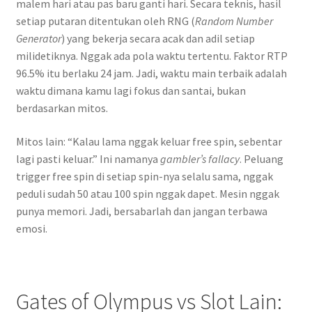
malem hari atau pas baru ganti hari. Secara teknis, hasil
setiap putaran ditentukan oleh RNG (
Random Number
Generator
) yang bekerja secara acak dan adil setiap
milidetiknya. Nggak ada pola waktu tertentu. Faktor RTP
96.5% itu berlaku 24 jam. Jadi, waktu main terbaik adalah
waktu dimana kamu lagi fokus dan santai, bukan
berdasarkan mitos.
Mitos lain: “Kalau lama nggak keluar free spin, sebentar
lagi pasti keluar.” Ini namanya
gambler’s fallacy
. Peluang
trigger free spin di setiap spin-nya selalu sama, nggak
peduli sudah 50 atau 100 spin nggak dapet. Mesin nggak
punya memori. Jadi, bersabarlah dan jangan terbawa
emosi.
Gates of Olympus vs Slot Lain: