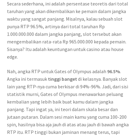
Secara sederhana, ini adalah persentase teoretis dari total
taruhan yang akan dikembalikan ke pemain dalam jangka
waktu yang sangat panjang. Misalnya, kalau sebuah slot
punya RTP 96.5%, artinya dari total taruhan Rp
1.000.000.000 dalam jangka panjang, slot tersebut akan
mengembalikan rata-rata Rp 965.000.000 kepada pemain.
Sisanya? Itu adalah keuntungan untuk casino atau house
edge.
Nah, angka RTP untuk Gates of Olympus adalah
96.5%
.
Angka ini termasuk
tinggi banget
di kelasnya. Banyak slot
lain yang RTP-nya cuma berkisar di 94%-96%. Jadi, dari sisi
statistik murni, Gates of Olympus menawarkan peluang
kembalian yang lebih baik buat kamu dalam jangka
panjang. Tapi ingat ya, ini teori dalam skala besar dan
jutaan putaran. Dalam sesi main kamu yang cuma 100-200
spin, hasilnya bisa aja jauh di atas atau jauh di bawah angka
RTP itu. RTP tinggi bukan jaminan menang terus, tapi