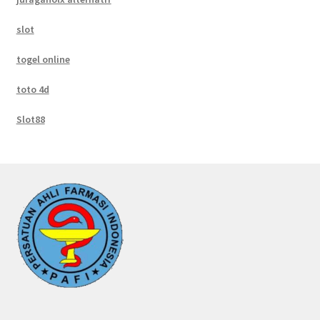
slot
togel online
toto 4d
Slot88