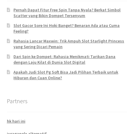
Pernah Dapat Fitur Free Spin Tanpa Nyala? Berkat Simbol
Scatter yang Bikin Dompet Tersenyum
Slot Gacor Sore Ini Hoki Banget? Benaran Ada atau Cuma
Feeling?
Rahasia Lancar Maxwin: Trik Ampuh Slot Starlight Princess
yang Sering Dicari Pemain
Dari Spin ke Dompet: Rahasia Menikmati Tarikan Dana
dengan Laju Kilat di Dunia Slot Digital
Apakah Judi Slot Pg Soft Bisa Jadi Pilihan Terbaik untuk
Hiburan dan Cuan Online?
Partners
hk hari ini
juraganolx alternatif