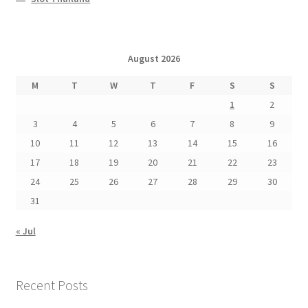
August 2026
M
T
W
T
F
S
S
1
2
3
4
5
6
7
8
9
10
11
12
13
14
15
16
17
18
19
20
21
22
23
24
25
26
27
28
29
30
31
« Jul
Recent Posts