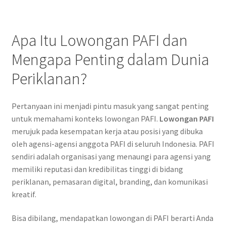
Apa Itu Lowongan PAFI dan
Mengapa Penting dalam Dunia
Periklanan?
Pertanyaan ini menjadi pintu masuk yang sangat penting
untuk memahami konteks lowongan PAFI.
Lowongan PAFI
merujuk pada kesempatan kerja atau posisi yang dibuka
oleh agensi-agensi anggota PAFI di seluruh Indonesia. PAFI
sendiri adalah organisasi yang menaungi para agensi yang
memiliki reputasi dan kredibilitas tinggi di bidang
periklanan, pemasaran digital, branding, dan komunikasi
kreatif.
Bisa dibilang, mendapatkan lowongan di PAFI berarti Anda