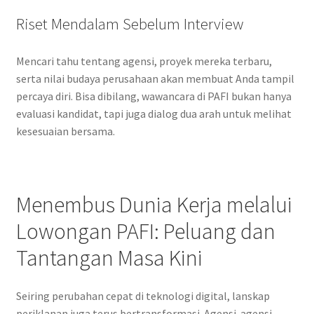
Riset Mendalam Sebelum Interview
Mencari tahu tentang agensi, proyek mereka terbaru,
serta nilai budaya perusahaan akan membuat Anda tampil
percaya diri. Bisa dibilang, wawancara di PAFI bukan hanya
evaluasi kandidat, tapi juga dialog dua arah untuk melihat
kesesuaian bersama.
Menembus Dunia Kerja melalui
Lowongan PAFI: Peluang dan
Tantangan Masa Kini
Seiring perubahan cepat di teknologi digital, lanskap
periklanan juga terus bertransformasi. Agensi-agensi