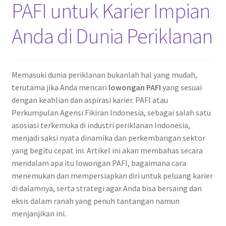
PAFI untuk Karier Impian
Anda di Dunia Periklanan
Memasuki dunia periklanan bukanlah hal yang mudah,
terutama jika Anda mencari
lowongan PAFI
yang sesuai
dengan keahlian dan aspirasi karier. PAFI atau
Perkumpulan Agensi Fikiran Indonesia, sebagai salah satu
asosiasi terkemuka di industri periklanan Indonesia,
menjadi saksi nyata dinamika dan perkembangan sektor
yang begitu cepat ini. Artikel ini akan membahas secara
mendalam apa itu lowongan PAFI, bagaimana cara
menemukan dan mempersiapkan diri untuk peluang karier
di dalamnya, serta strategi agar Anda bisa bersaing dan
eksis dalam ranah yang penuh tantangan namun
menjanjikan ini.