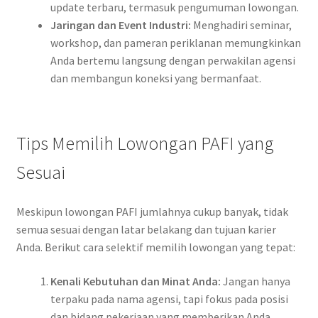
update terbaru, termasuk pengumuman lowongan.
Jaringan dan Event Industri:
Menghadiri seminar,
workshop, dan pameran periklanan memungkinkan
Anda bertemu langsung dengan perwakilan agensi
dan membangun koneksi yang bermanfaat.
Tips Memilih Lowongan PAFI yang
Sesuai
Meskipun lowongan PAFI jumlahnya cukup banyak, tidak
semua sesuai dengan latar belakang dan tujuan karier
Anda. Berikut cara selektif memilih lowongan yang tepat:
Kenali Kebutuhan dan Minat Anda:
Jangan hanya
terpaku pada nama agensi, tapi fokus pada posisi
dan bidang pekerjaan yang memberikan Anda