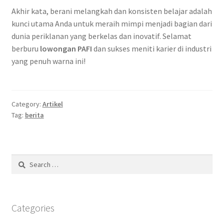
Akhir kata, berani melangkah dan konsisten belajar adalah
kunci utama Anda untuk meraih mimpi menjadi bagian dari
dunia periklanan yang berkelas dan inovatif. Selamat
berburu
lowongan PAFI
dan sukses meniti karier di industri
yang penuh warna ini!
Category:
Artikel
Tag:
berita
Search
for:
Categories