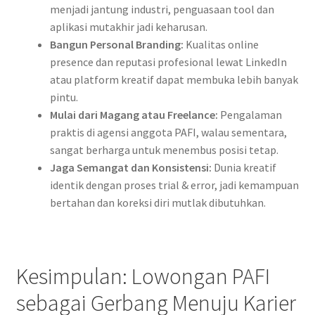
menjadi jantung industri, penguasaan tool dan
aplikasi mutakhir jadi keharusan.
Bangun Personal Branding:
Kualitas online
presence dan reputasi profesional lewat LinkedIn
atau platform kreatif dapat membuka lebih banyak
pintu.
Mulai dari Magang atau Freelance:
Pengalaman
praktis di agensi anggota PAFI, walau sementara,
sangat berharga untuk menembus posisi tetap.
Jaga Semangat dan Konsistensi:
Dunia kreatif
identik dengan proses trial & error, jadi kemampuan
bertahan dan koreksi diri mutlak dibutuhkan.
Kesimpulan: Lowongan PAFI
sebagai Gerbang Menuju Karier