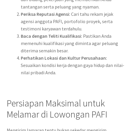
tantangan serta peluang yang nyaman.
Periksa Reputasi Agensi:
Cari tahu rekam jejak
agensi anggota PAFI, portofolio proyek, serta
testimoni karyawan terdahulu.
Baca dengan Teliti Kualifikasi:
Pastikan Anda
memenuhi kualifikasi yang diminta agar peluang
diterima semakin besar.
Perhatikan Lokasi dan Kultur Perusahaan:
Sesuaikan kondisi kerja dengan gaya hidup dan nilai-
nilai pribadi Anda.
Persiapan Maksimal untuk
Melamar di Lowongan PAFI
Mengirim lamaran tentu bukan sekedar mengirim