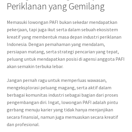
Periklanan yang Gemilang
Memasuki lowongan PAFI bukan sekedar mendapatkan
pekerjaan, tapi juga ikut serta dalam sebuah ekosistem
kreatif yang membentuk masa depan industri periklanan
Indonesia. Dengan pemahaman yang mendalam,
persiapan matang, serta strategi pencarian yang tepat,
peluang untuk mendapatkan posisi di agensi anggota PAFI
akan semakin terbuka lebar.
Jangan pernah ragu untuk memperluas wawasan,
mengeksplorasi peluang magang, serta aktif dalam
berbagai komunitas industri sebagai bagian dari proses
pengembangan diri. Ingat, lowongan PAFI adalah pintu
gerbang menuju karier yang tidak hanya menjanjikan
secara finansial, namun juga memuaskan secara kreatif
dan profesional.