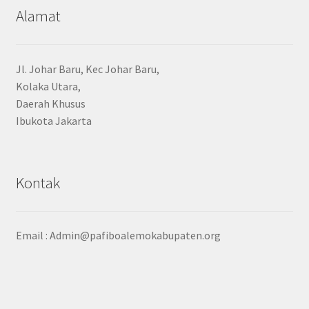
Alamat
Jl. Johar Baru, Kec Johar Baru,
Kolaka Utara,
Daerah Khusus
Ibukota Jakarta
Kontak
Email :
Admin@pafiboalemokabupaten.org