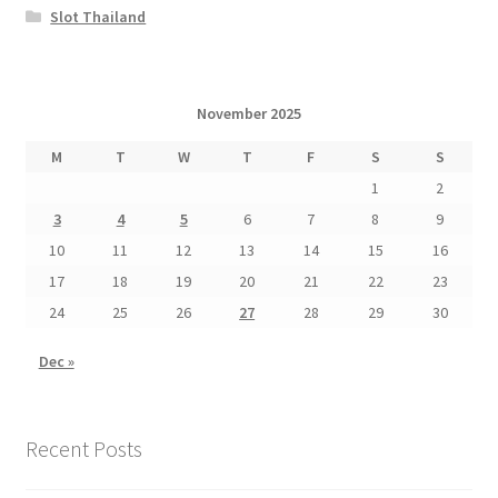
Slot Thailand
November 2025
M
T
W
T
F
S
S
1
2
3
4
5
6
7
8
9
10
11
12
13
14
15
16
17
18
19
20
21
22
23
24
25
26
27
28
29
30
Dec »
Recent Posts