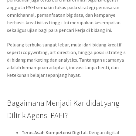
anggota PAFI semakin fokus pada strategi pemasaran
omnichannel, pemanfaatan big data, dan kampanye
berbasis kreativitas tinggi. Ini merupakan kesempatan
sekaligus ujian bagi para pencari kerja di bidang ini.
Peluang terbuka sangat lebar, mulai dari bidang kreatif
seperti copywriting, art direction, hingga posisi strategis
di bidang marketing dan analytics. Tantangan utamanya
adalah kemampuan adaptasi, inovasi tanpa henti, dan
ketekunan belajar sepanjang hayat.
Bagaimana Menjadi Kandidat yang
Dilirik Agensi PAFI?
Terus Asah Kompetensi Digital:
Dengan digital