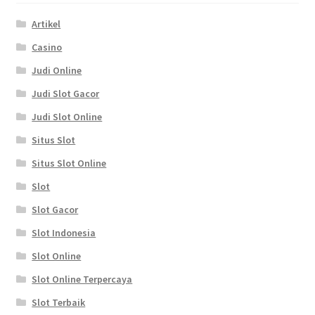
Artikel
Casino
Judi Online
Judi Slot Gacor
Judi Slot Online
Situs Slot
Situs Slot Online
Slot
Slot Gacor
Slot Indonesia
Slot Online
Slot Online Terpercaya
Slot Terbaik