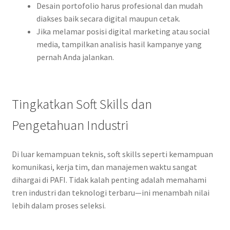
Desain portofolio harus profesional dan mudah
diakses baik secara digital maupun cetak.
Jika melamar posisi digital marketing atau social
media, tampilkan analisis hasil kampanye yang
pernah Anda jalankan.
Tingkatkan Soft Skills dan
Pengetahuan Industri
Di luar kemampuan teknis, soft skills seperti kemampuan
komunikasi, kerja tim, dan manajemen waktu sangat
dihargai di PAFI. Tidak kalah penting adalah memahami
tren industri dan teknologi terbaru—ini menambah nilai
lebih dalam proses seleksi.