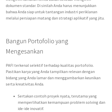
dokumen standar. Di sinilah Anda harus menunjukkan
bahwa Anda siap untuk tantangan industri periklanan
melalui persiapan matang dan strategi aplikatif yang jitu.
Bangun Portofolio yang
Mengesankan
PAFI terkenal selektif terhadap kualitas portofolio.
Pastikan karya yang Anda tampilkan relevan dengan
bidang yang Anda lamar dan menggambarkan keunikan
serta kreativitas Anda.
Sertakan contoh proyek nyata, terutama yang
memperlihatkan kemampuan problem solving dan
ide-ide inovatif.