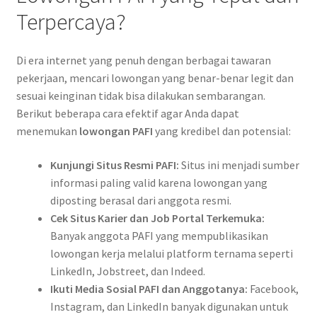
Terpercaya?
Di era internet yang penuh dengan berbagai tawaran
pekerjaan, mencari lowongan yang benar-benar legit dan
sesuai keinginan tidak bisa dilakukan sembarangan.
Berikut beberapa cara efektif agar Anda dapat
menemukan
lowongan PAFI
yang kredibel dan potensial:
Kunjungi Situs Resmi PAFI:
Situs ini menjadi sumber
informasi paling valid karena lowongan yang
diposting berasal dari anggota resmi.
Cek Situs Karier dan Job Portal Terkemuka:
Banyak anggota PAFI yang mempublikasikan
lowongan kerja melalui platform ternama seperti
LinkedIn, Jobstreet, dan Indeed.
Ikuti Media Sosial PAFI dan Anggotanya:
Facebook,
Instagram, dan LinkedIn banyak digunakan untuk