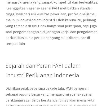
memasuki arena yang sangat kompetitif dan berkualitas.
Keanggotaan agensi-agensi PAFI melibatkan standar
tinggi baik dari sisi kualitas pekerjaan, profesionalisme,
maupun inovasi dalam industri. Oleh karena itu, peluang
yang tersedia di sini tidak hanya soal pekerjaan, tapi juga
soal pengembangan diri, jaringan kerja, dan pengalaman
berkualitas dunia periklanan yang sulit ditemukan di
tempat lain.
Sejarah dan Peran PAFI dalam
Industri Periklanan Indonesia
Didirikan sejak beberapa dekade lalu, PAFI berperan
sebagai payung besar yang mengayomi agensi-agensi
periklanan agar terus berstandar tinggi dan mengikuti