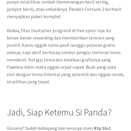
punya volatilitas rendah (kemenangan kecil sering,
jackpot kecil), atau sebaliknya. Panda’s Fortune 2 berhasil
menyajikan paket komplet.
Kedua, fitur multiplier progresif di free spins-nya itu
benar-benar rewarding dan memberikan tension yang
positif. Kamu nggak cuma pasif nunggu putaran gratis
selesai, tapi aktif berharap simbol pengisi meteran terus
mendarat. Ketiga, tema dan eksekusi grafisnya yang
flawless bikin mata nggak cepat capek. Buat yang suka
slot dengan tema Oriental yang autentik dan nggak norak,
ini pilihan yang tepat.
Jadi, Siap Ketemu Si Panda?
Gimana? Sudah kebayang kan serunya main
Rtp Slot