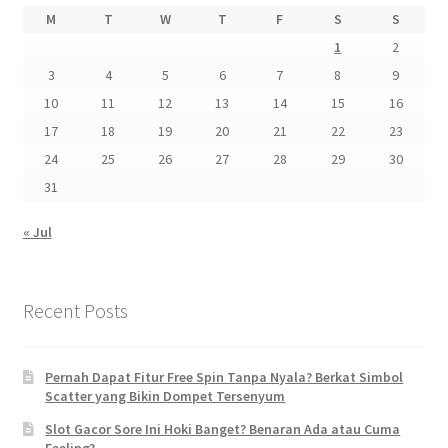
M
T
W
T
F
S
S
1
2
3
4
5
6
7
8
9
10
11
12
13
14
15
16
17
18
19
20
21
22
23
24
25
26
27
28
29
30
31
« Jul
Recent Posts
Pernah Dapat Fitur Free Spin Tanpa Nyala? Berkat Simbol
Scatter yang Bikin Dompet Tersenyum
Slot Gacor Sore Ini Hoki Banget? Benaran Ada atau Cuma
Feeling?