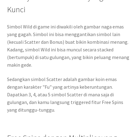
Kunci
Simbol Wild di game ini diwakili oleh gambar naga emas
yang gagah. Simbol ini bisa menggantikan simbol lain
(kecuali Scatter dan Bonus) buat bikin kombinasi menang.
Kadang, simbol Wild ini bisa muncul secara stacked
(bertumpuk) di satu gulungan, yang bikin peluang menang
makin gede.
Sedangkan simbol Scatter adalah gambar koin emas
dengan karakter "Fu" yang artinya keberuntungan.
Dapatkan 3, 4, atau 5 simbol Scatter di mana saja di
gulungan, dan kamu langsung triggered fitur Free Spins
yang ditunggu-tunggu.