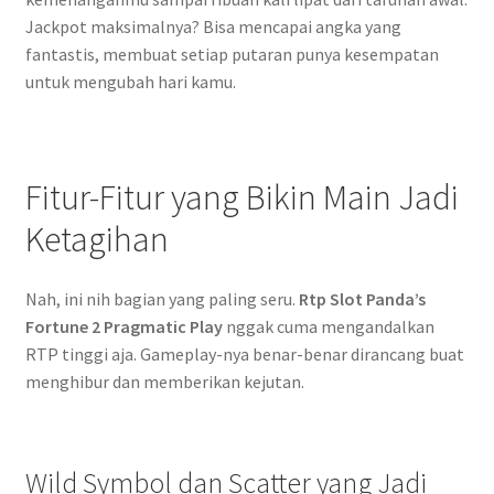
Jackpot maksimalnya? Bisa mencapai angka yang
fantastis, membuat setiap putaran punya kesempatan
untuk mengubah hari kamu.
Fitur-Fitur yang Bikin Main Jadi
Ketagihan
Nah, ini nih bagian yang paling seru.
Rtp Slot Panda’s
Fortune 2 Pragmatic Play
nggak cuma mengandalkan
RTP tinggi aja. Gameplay-nya benar-benar dirancang buat
menghibur dan memberikan kejutan.
Wild Symbol dan Scatter yang Jadi