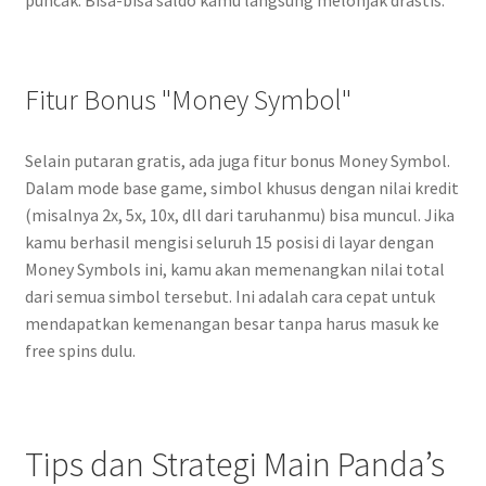
Fitur Bonus "Money Symbol"
Selain putaran gratis, ada juga fitur bonus Money Symbol.
Dalam mode base game, simbol khusus dengan nilai kredit
(misalnya 2x, 5x, 10x, dll dari taruhanmu) bisa muncul. Jika
kamu berhasil mengisi seluruh 15 posisi di layar dengan
Money Symbols ini, kamu akan memenangkan nilai total
dari semua simbol tersebut. Ini adalah cara cepat untuk
mendapatkan kemenangan besar tanpa harus masuk ke
free spins dulu.
Tips dan Strategi Main Panda’s