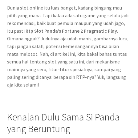
Dunia slot online itu luas banget, kadang bingung mau
pilih yang mana. Tapi kalau ada satu game yang selalu jadi
rekomendasi, baik buat pemula maupun yang udah jago,
itu pasti
Rtp Slot Panda’s Fortune 2 Pragmatic Play
.
Gimana nggak? Judulnya aja udah manis, gambarnya lucu,
tapi jangan salah, potensi kemenangannya bisa bikin
mata melotot. Nah, di artikel ini, kita bakal bahas tuntas
semua hal tentang slot yang satu ini, dari mekanisme
mainnya yang seru, fitur-fitur spesialnya, sampai yang
paling sering ditanya: berapa sih RTP-nya? Yuk, langsung
aja kita selami!
Kenalan Dulu Sama Si Panda
yang Beruntung