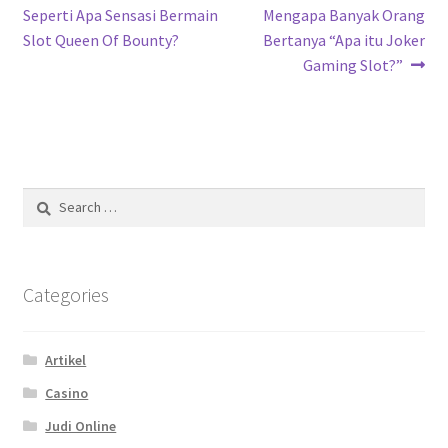
post:
post:
Seperti Apa Sensasi Bermain
Mengapa Banyak Orang
navigation
Slot Queen Of Bounty?
Bertanya “Apa itu Joker
Gaming Slot?”
Search
for:
Categories
Artikel
Casino
Judi Online