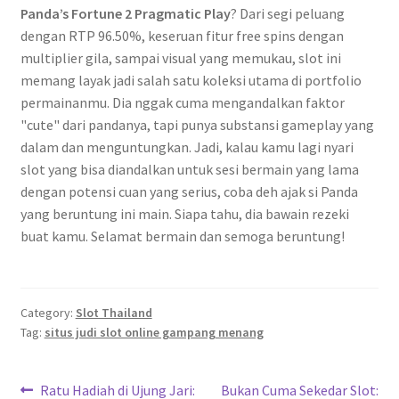
Panda’s Fortune 2 Pragmatic Play
? Dari segi peluang
dengan RTP 96.50%, keseruan fitur free spins dengan
multiplier gila, sampai visual yang memukau, slot ini
memang layak jadi salah satu koleksi utama di portfolio
permainanmu. Dia nggak cuma mengandalkan faktor
"cute" dari pandanya, tapi punya substansi gameplay yang
dalam dan menguntungkan. Jadi, kalau kamu lagi nyari
slot yang bisa diandalkan untuk sesi bermain yang lama
dengan potensi cuan yang serius, coba deh ajak si Panda
yang beruntung ini main. Siapa tahu, dia bawain rezeki
buat kamu. Selamat bermain dan semoga beruntung!
Category:
Slot Thailand
Tag:
situs judi slot online gampang menang
Post
Previous
Next
Ratu Hadiah di Ujung Jari:
Bukan Cuma Sekedar Slot: