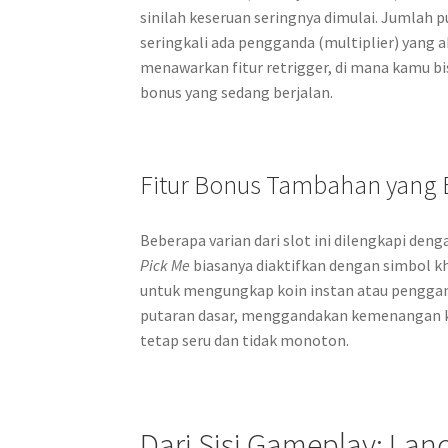
sinilah keseruan seringnya dimulai. Jumlah pu
seringkali ada pengganda (multiplier) yang 
menawarkan fitur retrigger, di mana kamu b
bonus yang sedang berjalan.
Fitur Bonus Tambahan yang B
Beberapa varian dari slot ini dilengkapi den
Pick Me
biasanya diaktifkan dengan simbol kh
untuk mengungkap koin instan atau penggan
putaran dasar, menggandakan kemenangan ka
tetap seru dan tidak monoton.
Dari Sisi Gameplay: Lan