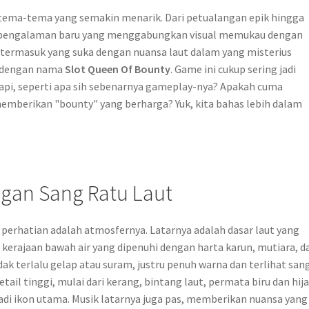
 tema-tema yang semakin menarik. Dari petualangan epik hingga
ari pengalaman baru yang menggabungkan visual memukau dengan
termasuk yang suka dengan nuansa laut dalam yang misterius
g dengan nama
Slot Queen Of Bounty
. Game ini cukup sering jadi
Tapi, seperti apa sih sebenarnya gameplay-nya? Apakah cuma
mberikan "bounty" yang berharga? Yuk, kita bahas lebih dalam
gan Sang Ratu Laut
perhatian adalah atmosfernya. Latarnya adalah dasar laut yang
 kerajaan bawah air yang dipenuhi dengan harta karun, mutiara, d
ak terlalu gelap atau suram, justru penuh warna dan terlihat san
ail tinggi, mulai dari kerang, bintang laut, permata biru dan hija
adi ikon utama. Musik latarnya juga pas, memberikan nuansa yang