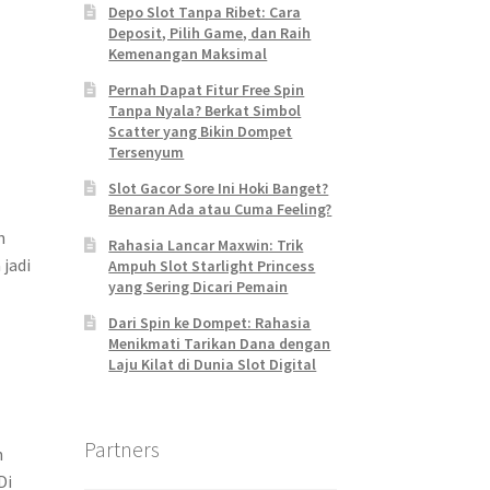
Depo Slot Tanpa Ribet: Cara
Deposit, Pilih Game, dan Raih
Kemenangan Maksimal
Pernah Dapat Fitur Free Spin
Tanpa Nyala? Berkat Simbol
Scatter yang Bikin Dompet
Tersenyum
Slot Gacor Sore Ini Hoki Banget?
Benaran Ada atau Cuma Feeling?
n
Rahasia Lancar Maxwin: Trik
jadi
Ampuh Slot Starlight Princess
yang Sering Dicari Pemain
Dari Spin ke Dompet: Rahasia
Menikmati Tarikan Dana dengan
Laju Kilat di Dunia Slot Digital
Partners
h
Di