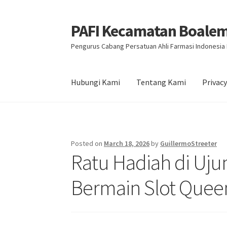
PAFI Kecamatan Boale
Skip
Skip
to
to
Pengurus Cabang Persatuan Ahli Farmasi Indonesi
navigation
content
Hubungi Kami
Tentang Kami
Privacy
Home
Hubungi Kami
Privacy Policy
Tentang K
Posted on
March 18, 2026
by
GuillermoStreeter
Ratu Hadiah di Ujun
Bermain Slot Quee