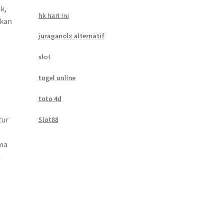
k,
hk hari ini
hkan
juraganolx alternatif
slot
togel online
toto 4d
itur
Slot88
ama
n