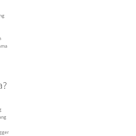
ong
n
tama
a?
g
nang
igger