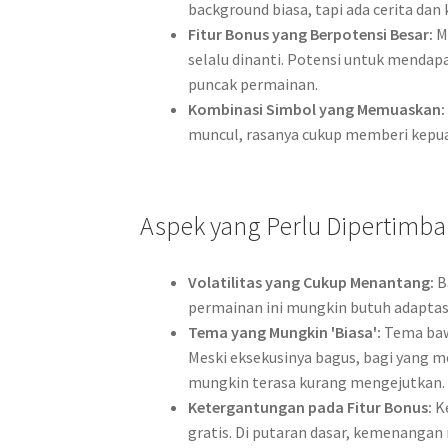
background biasa, tapi ada cerita dan 
Fitur Bonus yang Berpotensi Besar:
M
selalu dinanti. Potensi untuk mend
puncak permainan.
Kombinasi Simbol yang Memuaskan:
muncul, rasanya cukup memberi kepuas
Aspek yang Perlu Dipertimb
Volatilitas yang Cukup Menantang:
B
permainan ini mungkin butuh adaptasi
Tema yang Mungkin 'Biasa':
Tema bawa
Meski eksekusinya bagus, bagi yang m
mungkin terasa kurang mengejutkan.
Ketergantungan pada Fitur Bonus:
Ke
gratis. Di putaran dasar, kemenangan