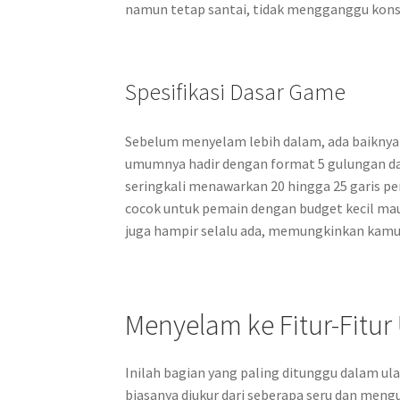
namun tetap santai, tidak mengganggu kons
Spesifikasi Dasar Game
Sebelum menyelam lebih dalam, ada baiknya 
umumnya hadir dengan format 5 gulungan dan 
seringkali menawarkan 20 hingga 25 garis p
cocok untuk pemain dengan budget kecil maup
juga hampir selalu ada, memungkinkan kam
Menyelam ke Fitur-Fitu
Inilah bagian yang paling ditunggu dalam ulas
biasanya diukur dari seberapa seru dan meng