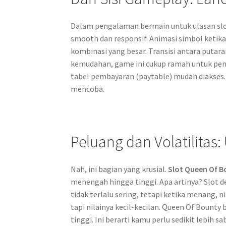
Dalam pengalaman bermain untuk ulasan slo
smooth dan responsif. Animasi simbol keti
kombinasi yang besar. Transisi antara putaran
kemudahan, game ini cukup ramah untuk pemu
tabel pembayaran (paytable) mudah diakses. 
mencoba.
Peluang dan Volatilitas
Nah, ini bagian yang krusial.
Slot Queen Of B
menengah hingga tinggi. Apa artinya? Slot 
tidak terlalu sering, tetapi ketika menang, n
tapi nilainya kecil-kecilan. Queen Of Bount
tinggi. Ini berarti kamu perlu sedikit lebih 