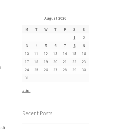
August 2026
M
T
W
T
F
S
S
1
2
3
4
5
6
7
8
9
i
10
11
12
13
14
15
16
17
18
19
20
21
22
23
n
24
25
26
27
28
29
30
31
« Jul
Recent Posts
 di