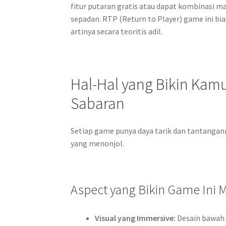
fitur putaran gratis atau dapat kombinasi 
sepadan. RTP (Return to Player) game ini bias
artinya secara teoritis adil.
Hal-Hal yang Bikin Kam
Sabaran
Setiap game punya daya tarik dan tantangann
yang menonjol.
Aspect yang Bikin Game Ini 
Visual yang Immersive:
Desain bawah l