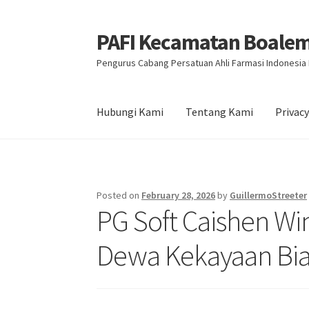
PAFI Kecamatan Boale
Skip
Skip
to
to
Pengurus Cabang Persatuan Ahli Farmasi Indonesi
navigation
content
Hubungi Kami
Tentang Kami
Privacy
Home
Hubungi Kami
Privacy Policy
Tentang K
Posted on
February 28, 2026
by
GuillermoStreeter
PG Soft Caishen Win
Dewa Kekayaan Bia