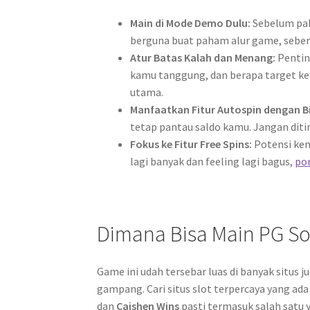
Main di Mode Demo Dulu:
Sebelum paka
berguna buat paham alur game, sebera
Atur Batas Kalah dan Menang:
Pentin
kamu tanggung, dan berapa target kem
utama.
Manfaatkan Fitur Autospin dengan Bi
tetap pantau saldo kamu. Jangan ditin
Fokus ke Fitur Free Spins:
Potensi keme
lagi banyak dan feeling lagi bagus,
po
Dimana Bisa Main PG So
Game ini udah tersebar luas di banyak situs j
gampang. Cari situs slot terpercaya yang ad
dan
Caishen Wins
pasti termasuk salah satu y