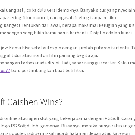
i uang asli, coba dulu versi demo-nya. Banyak situs yang nyediain.
pa sering fitur muncul, dan ngasah feeling tanpa resiko.
g banget! Tentukan dari awal, berapa maksimal kerugian yang bis
enangan yang bikin kamu harus berhenti. Disiplin adalah kunci
jak:
Kamu bisa setel autospin dengan jumlah putaran tertentu. Ta
ggal tidur atau nonton film panjang begitu aja.
nangan terbesar ada di sini. Jadi, sabar nunggu scatter. Kalau m
ros77
baru pertimbangkan buat beli fitur.
ft Caishen Wins?
udi online atau agen slot yang bekerja sama dengan PG Soft. Caran
a logo PG Soft di lobi gamenya. Biasanya, mereka punya ratusan g
ang populer, jadi seringkali ada di halaman depan atau kategori