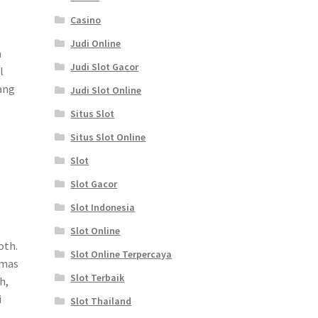
Casino
Judi Online
a
Judi Slot Gacor
l
yang
Judi Slot Online
Situs Slot
Situs Slot Online
Slot
Slot Gacor
Slot Indonesia
Slot Online
oth.
Slot Online Terpercaya
emas
Slot Terbaik
h,
i
Slot Thailand