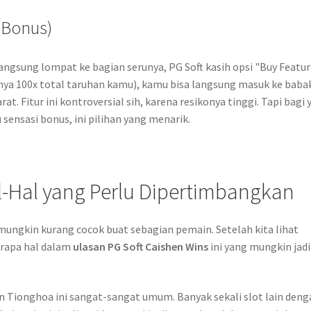
r Bonus)
gsung lompat ke bagian serunya, PG Soft kasih opsi "Buy Featur
ya 100x total taruhan kamu), kamu bisa langsung masuk ke baba
t. Fitur ini kontroversial sih, karena resikonya tinggi. Tapi bagi
sensasi bonus, ini pilihan yang menarik.
al-Hal yang Perlu Dipertimbangkan
mungkin kurang cocok buat sebagian pemain. Setelah kita lihat
berapa hal dalam
ulasan PG Soft Caishen Wins
ini yang mungkin jadi
 Tionghoa ini sangat-sangat umum. Banyak sekali slot lain deng