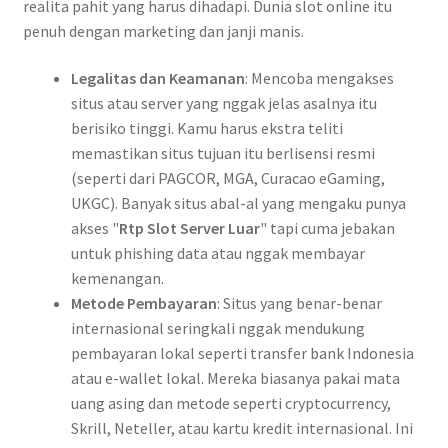
realita pahit yang harus dihadapi. Dunia slot online itu
penuh dengan marketing dan janji manis.
Legalitas dan Keamanan
: Mencoba mengakses
situs atau server yang nggak jelas asalnya itu
berisiko tinggi. Kamu harus ekstra teliti
memastikan situs tujuan itu berlisensi resmi
(seperti dari PAGCOR, MGA, Curacao eGaming,
UKGC). Banyak situs abal-al yang mengaku punya
akses "
Rtp Slot Server Luar
" tapi cuma jebakan
untuk phishing data atau nggak membayar
kemenangan.
Metode Pembayaran
: Situs yang benar-benar
internasional seringkali nggak mendukung
pembayaran lokal seperti transfer bank Indonesia
atau e-wallet lokal. Mereka biasanya pakai mata
uang asing dan metode seperti cryptocurrency,
Skrill, Neteller, atau kartu kredit internasional. Ini