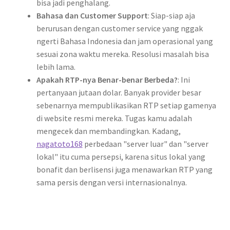
bisa jadi penghalang.
Bahasa dan Customer Support
: Siap-siap aja
berurusan dengan customer service yang nggak
ngerti Bahasa Indonesia dan jam operasional yang
sesuai zona waktu mereka. Resolusi masalah bisa
lebih lama.
Apakah RTP-nya Benar-benar Berbeda?
: Ini
pertanyaan jutaan dolar. Banyak provider besar
sebenarnya mempublikasikan RTP setiap gamenya
di website resmi mereka. Tugas kamu adalah
mengecek dan membandingkan. Kadang,
nagatoto168
perbedaan "server luar" dan "server
lokal" itu cuma persepsi, karena situs lokal yang
bonafit dan berlisensi juga menawarkan RTP yang
sama persis dengan versi internasionalnya.