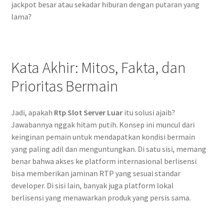
jackpot besar atau sekadar hiburan dengan putaran yang
lama?
Kata Akhir: Mitos, Fakta, dan
Prioritas Bermain
Jadi, apakah
Rtp Slot Server Luar
itu solusi ajaib?
Jawabannya nggak hitam putih. Konsep ini muncul dari
keinginan pemain untuk mendapatkan kondisi bermain
yang paling adil dan menguntungkan. Di satu sisi, memang
benar bahwa akses ke platform internasional berlisensi
bisa memberikan jaminan RTP yang sesuai standar
developer. Di sisi lain, banyak juga platform lokal
berlisensi yang menawarkan produk yang persis sama.