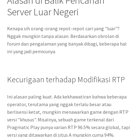
Alasan di Balik Pencarian
Server Luar Negeri
Kenapa sih orang-orang repot-repot cari yang "luar"?
Nggak mungkin tanpa alasan. Berdasarkan obrolan di
forum dan pengalaman yang banyak dibagi, beberapa hal
ini yang jadi pemicunya.
Kecurigaan terhadap Modifikasi RTP
Ini alasan paling kuat. Ada kekhawatiran bahwa beberapa
operator, terutama yang nggak terlalu besar atau
berlisensi ketat, mungkin menawarkan game dengan RTP
versi "khusus". Misalnya, sebuah game terkenal dari
Pragmatic Play punya varian RTP 96.5% secara global, tapi
versi yang ditawarkan di situs A mungkin cuma 94%.