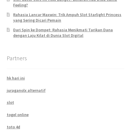
Feeling?
Rahasia Lancar Maxwin: Trik Ampuh Slot Starlight Princess
yang Sering Dicari Pemain
Dari Spin ke Dompet: Rahasia Menikmati Tarikan Dana
dengan Laju Kilat di Dunia Slot Digital
Partners
hk hari ini
juraganolx alternatif
slot
togel online
toto 4d