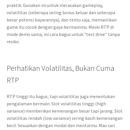
praktik. Gunakan ini untuk merasakan gameplay,
volatilitas (seberapa sering bonus keluar dan seberapa
besar potensi bayarannya), dan tentu saja, memastikan
game itu cocok dengan gaya bermainmu. Meski RTP di
mode demo sama, ini cara bagus untuk "test drive" tanpa
resiko.
Perhatikan Volatilitas, Bukan Cuma
RTP
RTP tinggi itu bagus, tapi volatilitas juga menentukan
pengalaman bermain. Slot volatilitas tinggi (high
variance) memberikan kemenangan besar tapi jarang. Slot
volatilitas rendah (low variance) sering kasih kemenangan
kecil. Sesuaikan dengan modal dan mentalmu. Mau cari