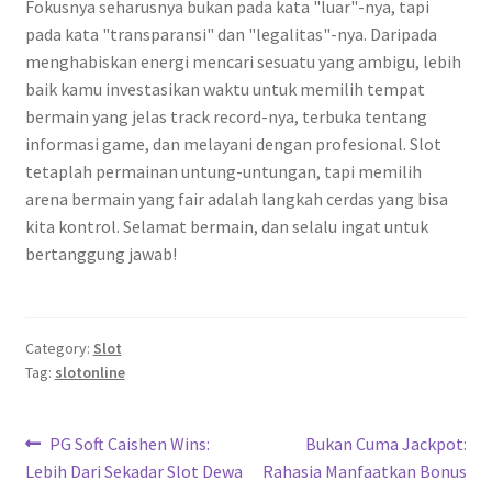
Fokusnya seharusnya bukan pada kata "luar"-nya, tapi
pada kata "transparansi" dan "legalitas"-nya. Daripada
menghabiskan energi mencari sesuatu yang ambigu, lebih
baik kamu investasikan waktu untuk memilih tempat
bermain yang jelas track record-nya, terbuka tentang
informasi game, dan melayani dengan profesional. Slot
tetaplah permainan untung-untungan, tapi memilih
arena bermain yang fair adalah langkah cerdas yang bisa
kita kontrol. Selamat bermain, dan selalu ingat untuk
bertanggung jawab!
Category:
Slot
Tag:
slotonline
Post
Previous
Next
PG Soft Caishen Wins:
Bukan Cuma Jackpot:
post:
post:
Lebih Dari Sekadar Slot Dewa
Rahasia Manfaatkan Bonus
navigation