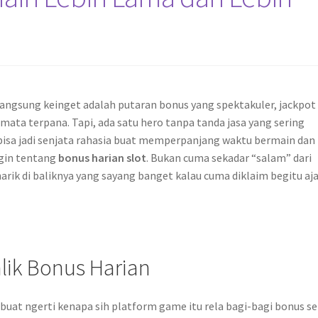
 langsung keinget adalah putaran bonus yang spektakuler, jackpot
mata terpana. Tapi, ada satu hero tanpa tanda jasa yang sering
bisa jadi senjata rahasia buat memperpanjang waktu bermain dan
ngin tentang
bonus harian slot
. Bukan cuma sekadar “salam” dari
narik di baliknya yang sayang banget kalau cuma diklaim begitu aj
lik Bonus Harian
buat ngerti kenapa sih platform game itu rela bagi-bagi bonus se