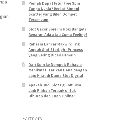
anpa
Pernah Dapat Fitur Free Spin
Tanpa Nyala? Berkat Simbol
Scatter yang Bikin Dompet
ugian
Tersenyum
Slot Gacor Sore Ini Hoki Banget?
Benaran Ada atau Cuma Feeling?
Rahasia Lancar Maxwin: Trik
Ampuh Slot Starlight Princess
yang Sering Dicari Pemain
Dari Spin ke Dompet: Rahasia
Menikmati Tarikan Dana dengan
Laju Kilat di Dunia Slot Digital
Apakah Judi Slot Pg Soft Bisa
Jadi Pilihan Terbaik untuk
Hiburan dan Cuan Online?
Partners