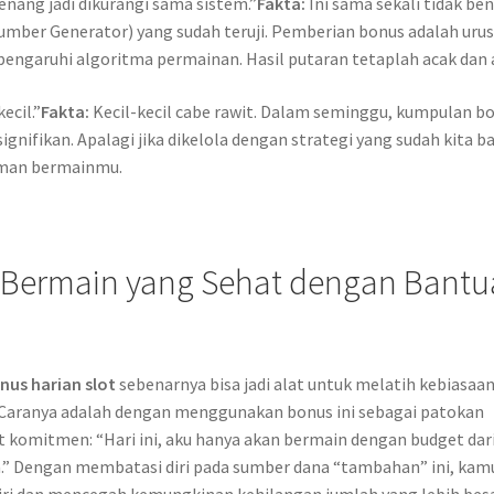
nang jadi dikurangi sama sistem.”
Fakta:
Ini sama sekali tidak ben
mber Generator) yang sudah teruji. Pemberian bonus adalah uru
engaruhi algoritma permainan. Hasil putaran tetaplah acak dan a
ecil.”
Fakta:
Kecil-kecil cabe rawit. Dalam seminggu, kumpulan b
ignifikan. Apalagi jika dikelola dengan strategi yang sudah kita b
aman bermainmu.
Bermain yang Sehat dengan Bantu
nus harian slot
sebenarnya bisa jadi alat untuk melatih kebiasaa
 Caranya adalah dengan menggunakan bonus ini sebagai patokan
 komitmen: “Hari ini, aku hanya akan bermain dengan budget dar
n.” Dengan membatasi diri pada sumber dana “tambahan” ini, kam
diri dan mencegah kemungkinan kehilangan jumlah yang lebih bes