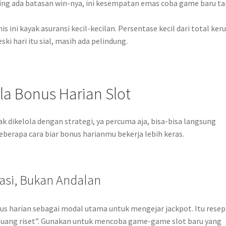
ring ada batasan win-nya, ini kesempatan emas coba game baru t
is ini kayak asuransi kecil-kecilan. Persentase kecil dari total ker
ski hari itu sial, masih ada pelindung.
la Bonus Harian Slot
ak dikelola dengan strategi, ya percuma aja, bisa-bisa langsung
erapa cara biar bonus harianmu bekerja lebih keras.
rasi, Bukan Andalan
 harian sebagai modal utama untuk mengejar jackpot. Itu resep
i “uang riset”. Gunakan untuk mencoba game-game slot baru yang