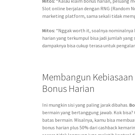
Mitos:
“Kalau klaim bonus harian, peluang me
Slot online berjalan dengan RNG (Random Nu
marketing platform, sama sekali tidak memp
Mitos:
“Nggak worth it, soalnya nominalnya k
harian yang terkumpul bisa jadi jumlah yang s
dampaknya bisa cukup terasa untuk pengal
Membangun Kebiasaan 
Bonus Harian
Ini mungkin sisi yang paling jarak dibahas.
Bo
bermain yang bertanggung jawab. Kok bisa?
batas bermain. Misalnya, kamu bisa membuat
bonus harian plus 50% dari cashback kemari
secara tidak langsung juga melatih kontrol 