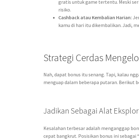
gratis untuk game tertentu. Meski se
risiko.
Cashback atau Kembalian Harian:
Jen
kamu di hari itu dikembalikan. Jadi, me
Strategi Cerdas Mengelo
Nah, dapat bonus itu senang. Tapi, kalau ngg
menguap dalam beberapa putaran. Berikut beb
Jadikan Sebagai Alat Eksplo
Kesalahan terbesar adalah menganggap bonus
cepat bangkrut. Posisikan bonus ini sebaga