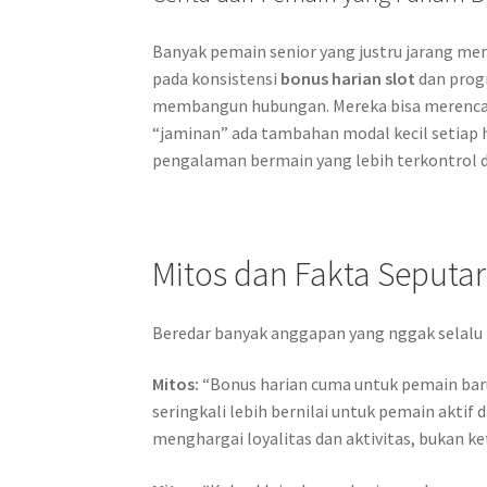
Banyak pemain senior yang justru jarang me
pada konsistensi
bonus harian slot
dan progr
membangun hubungan. Mereka bisa merencan
“jaminan” ada tambahan modal kecil setiap h
pengalaman bermain yang lebih terkontrol
Mitos dan Fakta Seputar
Beredar banyak anggapan yang nggak selalu be
Mitos:
“Bonus harian cuma untuk pemain bar
seringkali lebih bernilai untuk pemain aktif 
menghargai loyalitas dan aktivitas, bukan k