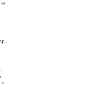
ini
r-
an
a
api