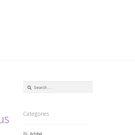
Search
for:
Categories
us
Artikel