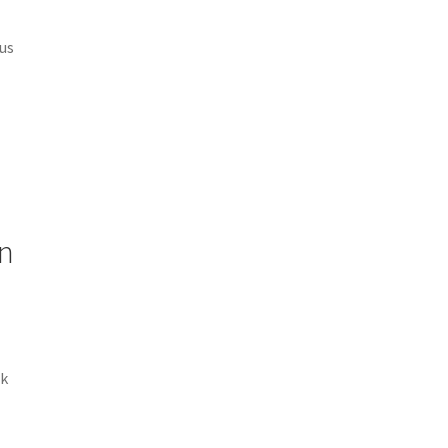
us
an
uk