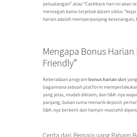
petualangan” atau “Cashback hari ini akan lan
mencegah kamu terjebak dalam siklus “kejar-
harian adalah memperpanjang kesenangan, bu
Mengapa Bonus Harian B
Friendly”
Keberadaan program
bonus harian slot
yang
bagaimana sebuah platform memperlakukan m
yang jelas, mudah diklaim, dan S&K-nya waj
panjang, bukan cuma menarik deposit pertama s
S&K-nya berbelit dan hampir mustahil dipenuhi,
Cerita dari Pemain yang Paham Be