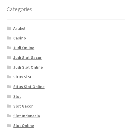
Categories
Artikel
Casino
Judi Online
Judi Slot Gacor
Judi Slot Online
Situs Slot
Situs Slot Online
Slot
Slot Gacor
Slot Indonesia
Slot Online