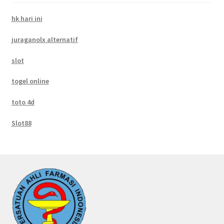
hk hari ini
juraganolx alternatif
slot
togel online
toto 4d
Slot88