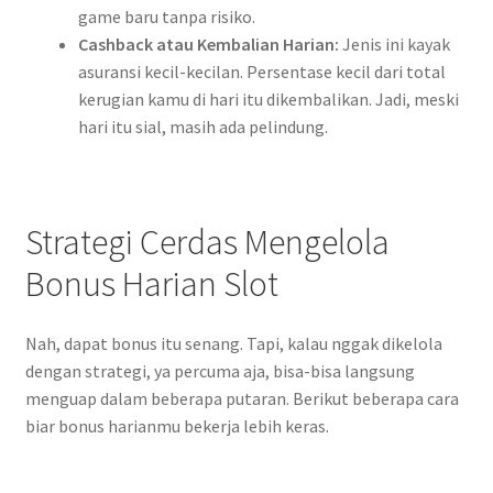
game baru tanpa risiko.
Cashback atau Kembalian Harian:
Jenis ini kayak
asuransi kecil-kecilan. Persentase kecil dari total
kerugian kamu di hari itu dikembalikan. Jadi, meski
hari itu sial, masih ada pelindung.
Strategi Cerdas Mengelola
Bonus Harian Slot
Nah, dapat bonus itu senang. Tapi, kalau nggak dikelola
dengan strategi, ya percuma aja, bisa-bisa langsung
menguap dalam beberapa putaran. Berikut beberapa cara
biar bonus harianmu bekerja lebih keras.