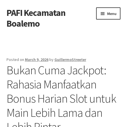
PAFI Kecamatan
Skip
Skip
Menu
to
to
Boalemo
navigation
content
Home
Hubungi Kami
Posted on
March 9, 2026
by
GuillermoStreeter
Bukan Cuma Jackpot:
Privacy Policy
Rahasia Manfaatkan
Tentang Kami
Bonus Harian Slot untuk
Main Lebih Lama dan
Lebih Pintar