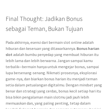
Final Thought: Jadikan Bonus
sebagai Teman, Bukan Tujuan
Pada akhirnya, esensi dari bermain slot online adalah
hiburan dan keseruan yang ditawarkannya.
Bonus harian
slot
adalah bumbu penyedap yang membuat hiburan itu
lebih lama dan lebih berwarna. Jangan sampai kamu
terbalik—bermain hanya untuk mengejar bonus, sampai
lupa bersenang-senang. Nikmati prosesnya, eksplorasi
game-nya, dan biarkan bonus harian itu menjadi teman
setia dalam petualangan digitalmu. Dengan mindset yang
benar dan strategi yang cerdas, bonus kecil setiap hari itu
bisa bikin pengalaman main slotmu jadi jauh lebih
memuaskan dan, yang paling penting, tetap dalam