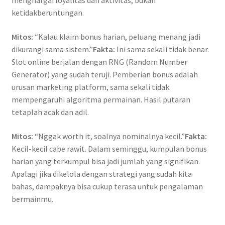
menghargai loyalitas dan aktivitas, bukan
ketidakberuntungan.
Mitos:
“Kalau klaim bonus harian, peluang menang jadi
dikurangi sama sistem.”
Fakta:
Ini sama sekali tidak benar.
Slot online berjalan dengan RNG (Random Number
Generator) yang sudah teruji. Pemberian bonus adalah
urusan marketing platform, sama sekali tidak
mempengaruhi algoritma permainan. Hasil putaran
tetaplah acak dan adil.
Mitos:
“Nggak worth it, soalnya nominalnya kecil.”
Fakta:
Kecil-kecil cabe rawit. Dalam seminggu, kumpulan bonus
harian yang terkumpul bisa jadi jumlah yang signifikan.
Apalagi jika dikelola dengan strategi yang sudah kita
bahas, dampaknya bisa cukup terasa untuk pengalaman
bermainmu.